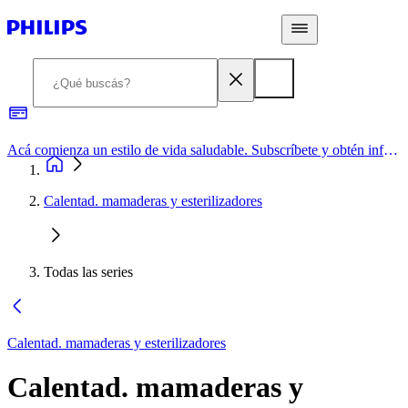
Acá comienza un estilo de vida saludable. Subscríbete y obtén información de primera mano
Calentad. mamaderas y esterilizadores
Todas las series
Calentad. mamaderas y esterilizadores
Calentad. mamaderas y