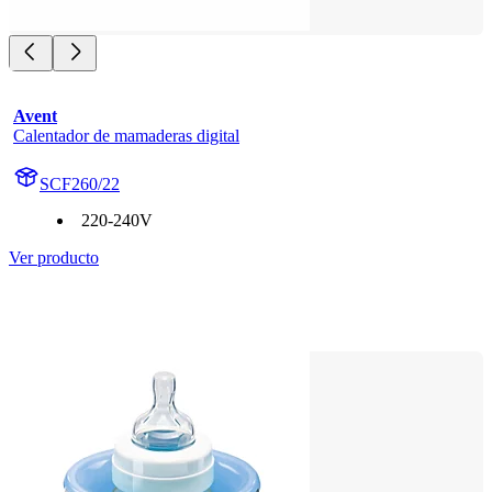
Avent
Calentador de mamaderas digital
SCF260/22
220-240V
Ver producto