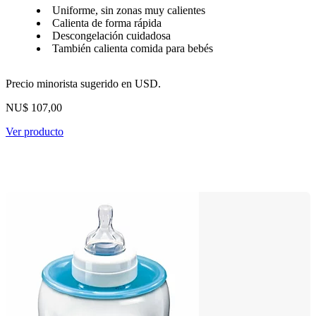
Uniforme, sin zonas muy calientes
Calienta de forma rápida
Descongelación cuidadosa
También calienta comida para bebés
Precio minorista sugerido en USD.
NU$ 107,00
Ver producto