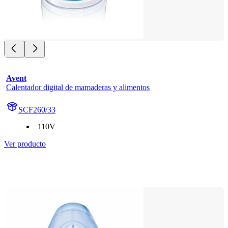
Avent
Calentador digital de mamaderas y alimentos
SCF260/33
110V
Ver producto