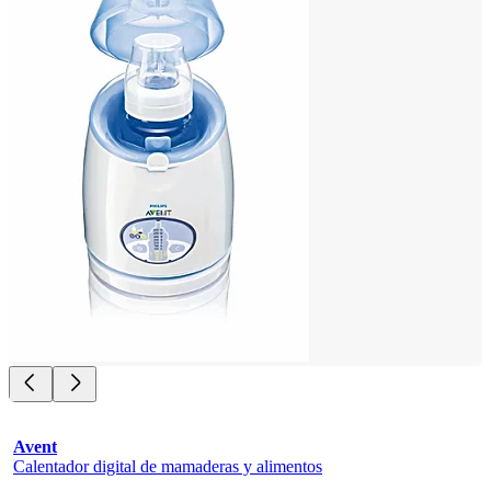
Avent
Calentador digital de mamaderas y alimentos