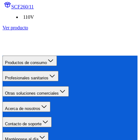
SCF260/11
110V
Ver producto
Productos de consumo
Profesionales sanitarios
Otras soluciones comerciales
Acerca de nosotros
Contacto de soporte
Manténgase al día