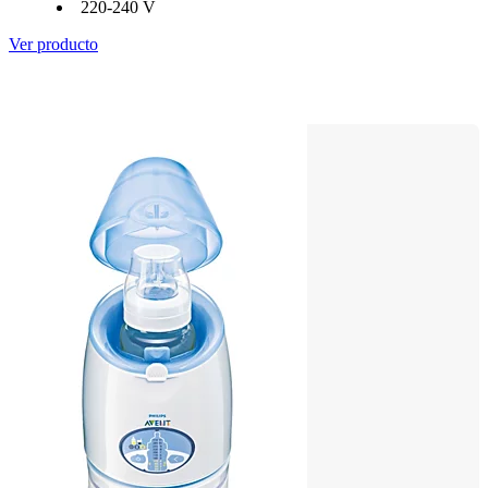
220-240 V
Ver producto