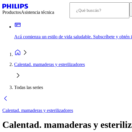
Productos
Asistencia técnica
Acá comienza un estilo de vida saludable. Subscríbete y obtén
Calentad. mamaderas y esterilizadores
Todas las series
Calentad. mamaderas y esterilizadores
Calentad. mamaderas y esterili