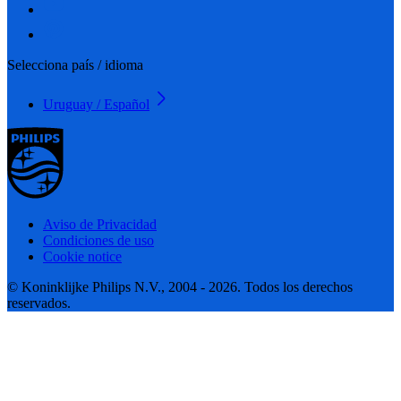
Selecciona país / idioma
Uruguay / Español
Aviso de Privacidad
Condiciones de uso
Cookie notice
© Koninklijke Philips N.V., 2004 - 2026. Todos los derechos
reservados.