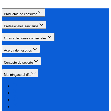
Productos de consumo
Profesionales sanitarios
Otras soluciones comerciales
Acerca de nosotros
Contacto de soporte
Manténgase al día