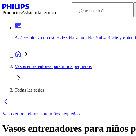
Productos
Asistencia técnica
Acá comienza un estilo de vida saludable. Subscríbete y obtén
Vasos entrenadores para niños pequeños
Todas las series
Vasos entrenadores para niños pequeños
Vasos entrenadores para niños 