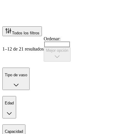
Todos los filtros
Ordenar:
1–12 de 21 resultados
Mejor opción
Tipo de vaso
Edad
Capacidad