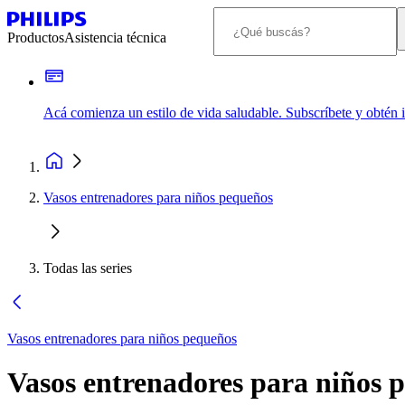
Productos
Asistencia técnica
Acá comienza un estilo de vida saludable. Subscríbete y obtén
Vasos entrenadores para niños pequeños
Todas las series
Vasos entrenadores para niños pequeños
Vasos entrenadores para niños 