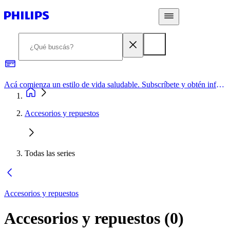
Acá comienza un estilo de vida saludable. Subscríbete y obtén información de primera mano
Accesorios y repuestos
Todas las series
Accesorios y repuestos
Accesorios y repuestos
(
0
)