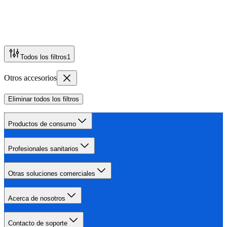
Todos los filtros
1
Otros accesorios
Eliminar todos los filtros
Productos de consumo
Profesionales sanitarios
Otras soluciones comerciales
Acerca de nosotros
Contacto de soporte