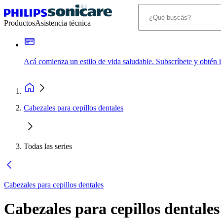
Productos
Asistencia técnica
Acá comienza un estilo de vida saludable. Subscríbete y obtén
Cabezales para cepillos dentales
Todas las series
Cabezales para cepillos dentales
Cabezales para cepillos dentales