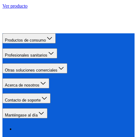
Ver producto
Productos de consumo
Profesionales sanitarios
Otras soluciones comerciales
Acerca de nosotros
Contacto de soporte
Manténgase al día