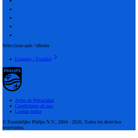
Selecciona país / idioma
Uruguay / Español
Aviso de Privacidad
Condiciones de uso
Cookie notice
© Koninklijke Philips N.V., 2004 - 2026. Todos los derechos
reservados.