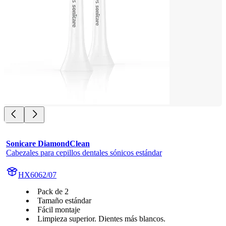
Sonicare DiamondClean
Cabezales para cepillos dentales sónicos estándar
HX6062/07
Pack de 2
Tamaño estándar
Fácil montaje
Limpieza superior. Dientes más blancos.