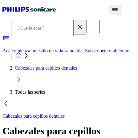
Acá comienza un estilo de vida saludable. Subscríbete y obtén información de primera mano
Cabezales para cepillos dentales
Todas las series
Cabezales para cepillos dentales
Cabezales para cepillos