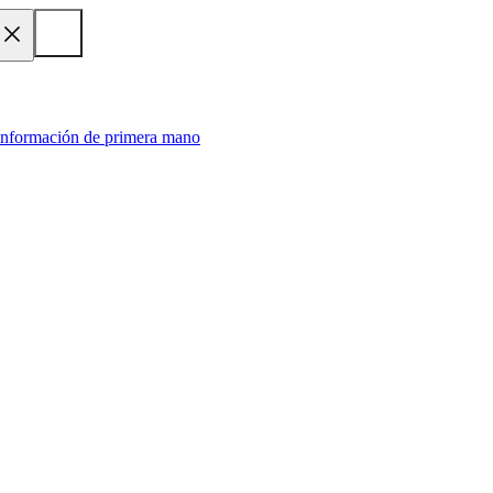
 información de primera mano