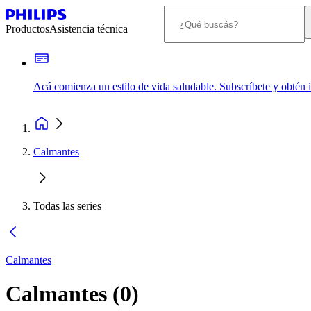
Productos
Asistencia técnica
Acá comienza un estilo de vida saludable. Subscríbete y obtén
Calmantes
Todas las series
Calmantes
Calmantes
(
0
)