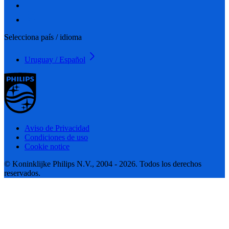
Selecciona país / idioma
Uruguay / Español
Aviso de Privacidad
Condiciones de uso
Cookie notice
© Koninklijke Philips N.V., 2004 - 2026. Todos los derechos
reservados.