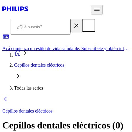
Acá comienza un estilo de vida saludable. Subscríbete y obtén información de primera mano
Cepillos dentales eléctricos
Todas las series
Cepillos dentales eléctricos
Cepillos dentales eléctricos
(
0
)