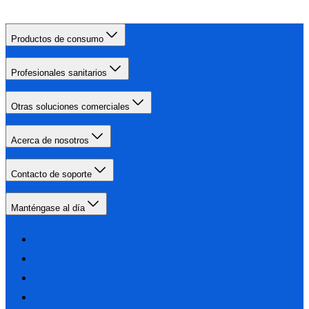
Productos de consumo
Profesionales sanitarios
Otras soluciones comerciales
Acerca de nosotros
Contacto de soporte
Manténgase al día