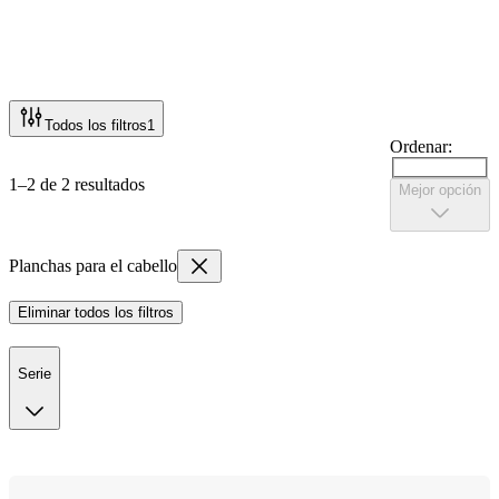
Todos los filtros
1
Ordenar:
1–2 de 2 resultados
Mejor opción
Planchas para el cabello
Eliminar todos los filtros
Serie