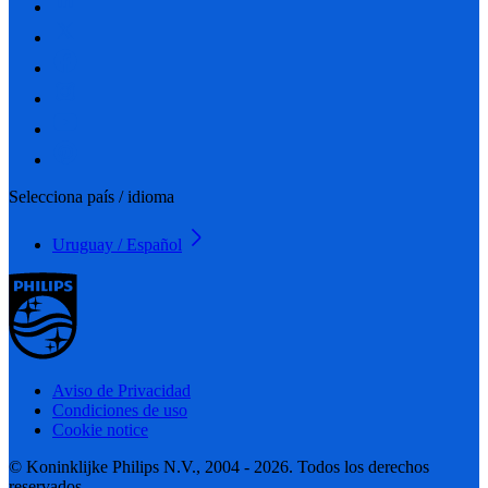
Selecciona país / idioma
Uruguay / Español
Aviso de Privacidad
Condiciones de uso
Cookie notice
© Koninklijke Philips N.V., 2004 - 2026. Todos los derechos
reservados.