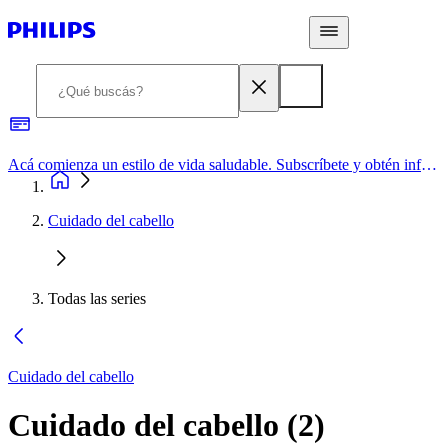
Acá comienza un estilo de vida saludable. Subscríbete y obtén información de primera mano
Cuidado del cabello
Todas las series
Cuidado del cabello
Cuidado del cabello
(
2
)