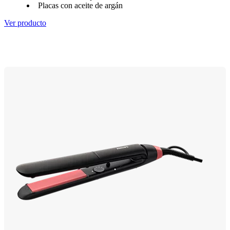
Placas con aceite de argán
Ver producto