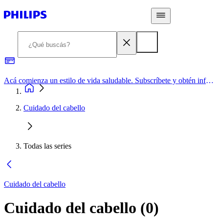
Acá comienza un estilo de vida saludable. Subscríbete y obtén información de primera mano
Cuidado del cabello
Todas las series
Cuidado del cabello
Cuidado del cabello
(
0
)