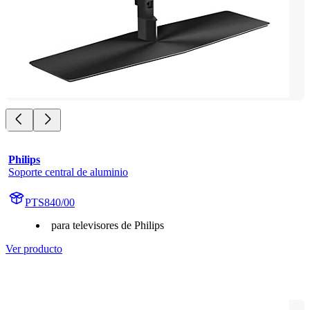
Philips
Soporte central de aluminio
PTS840/00
para televisores de Philips
Ver producto