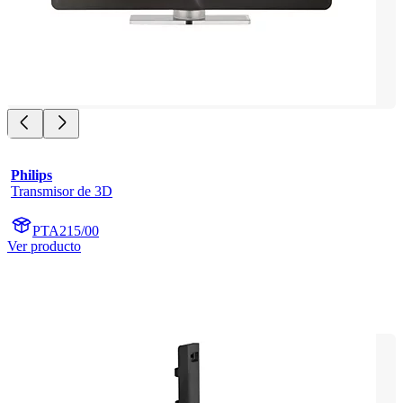
Philips
Transmisor de 3D
PTA215/00
Ver producto