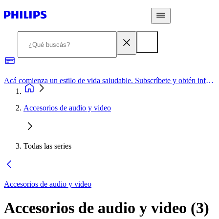
Acá comienza un estilo de vida saludable. Subscríbete y obtén información de primera mano
Accesorios de audio y video
Todas las series
Accesorios de audio y video
Accesorios de audio y video
(
3
)