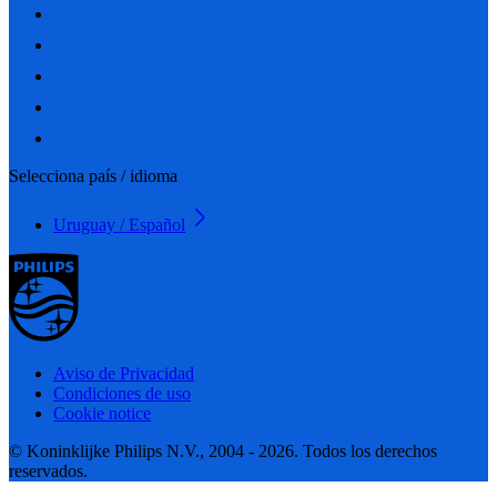
Selecciona país / idioma
Uruguay / Español
Aviso de Privacidad
Condiciones de uso
Cookie notice
© Koninklijke Philips N.V., 2004 - 2026. Todos los derechos
reservados.