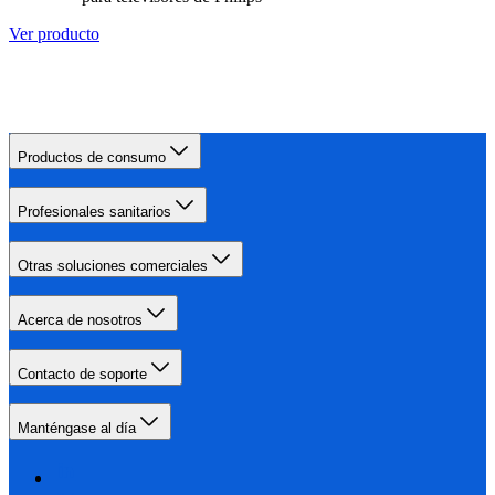
Ver producto
Productos de consumo
Profesionales sanitarios
Otras soluciones comerciales
Acerca de nosotros
Contacto de soporte
Manténgase al día