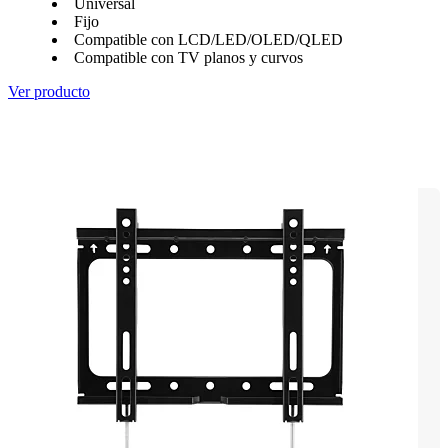
Universal
Fijo
Compatible con LCD/LED/OLED/QLED
Compatible con TV planos y curvos
Ver producto