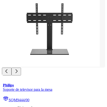
Philips
Soporte de televisor para la mesa
SQM9444/00