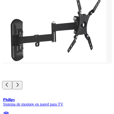
Philips
Sistema de montaje en pared para TV