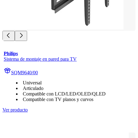
Philips
Sistema de montaje en pared para TV
SQM9640/00
Universal
Articulado
Compatible con LCD/LED/OLED/QLED
Compatible con TV planos y curvos
Ver producto