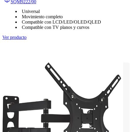
SQM9222/00
Universal
Movimiento completo
Compatible con LCD/LED/OLED/QLED
Compatible con TV planos y curvos
Ver producto