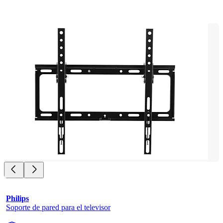
Philips
Soporte de pared para el televisor