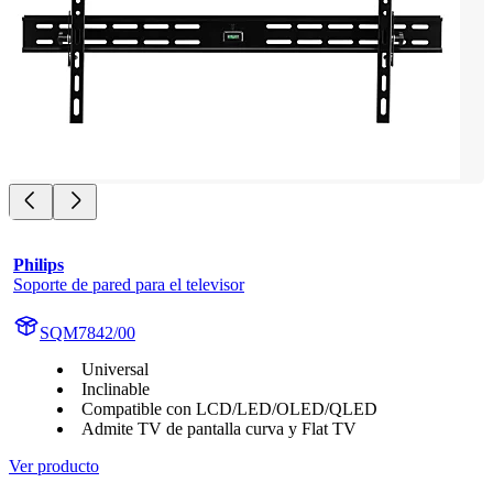
Philips
Soporte de pared para el televisor
SQM7842/00
Universal
Inclinable
Compatible con LCD/LED/OLED/QLED
Admite TV de pantalla curva y Flat TV
Ver producto