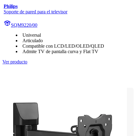
Philips
Soporte de pared para el televisor
SQM9220/00
Universal
Articulado
Compatible con LCD/LED/OLED/QLED
Admite TV de pantalla curva y Flat TV
Ver producto