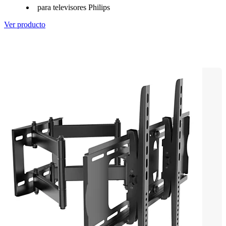
para televisores Philips
Ver producto