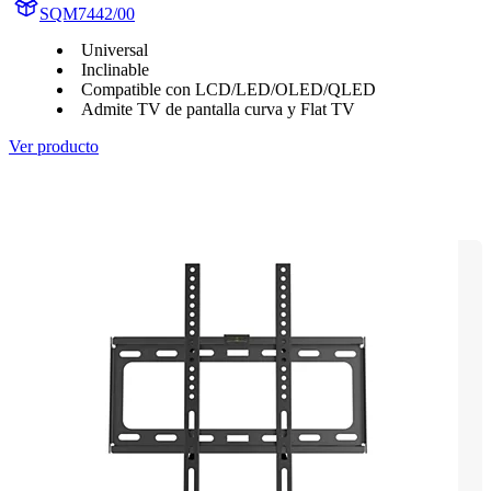
SQM7442/00
Universal
Inclinable
Compatible con LCD/LED/OLED/QLED
Admite TV de pantalla curva y Flat TV
Ver producto