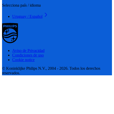
Selecciona país / idioma
Uruguay / Español
Aviso de Privacidad
Condiciones de uso
Cookie notice
© Koninklijke Philips N.V., 2004 - 2026. Todos los derechos
reservados.