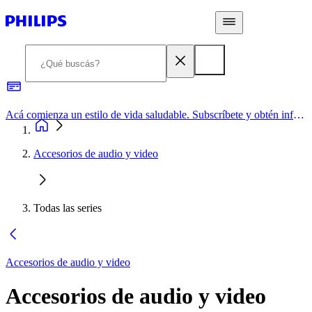
Acá comienza un estilo de vida saludable. Subscríbete y obtén información de primera mano
Accesorios de audio y video
Todas las series
Accesorios de audio y video
Accesorios de audio y video