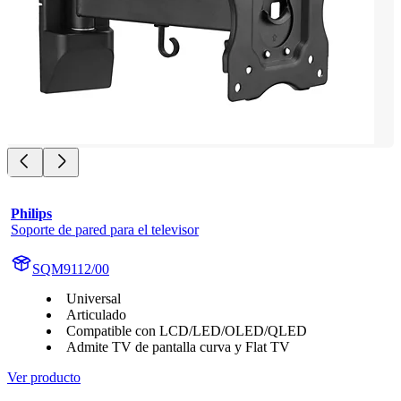
Philips
Soporte de pared para el televisor
SQM9112/00
Universal
Articulado
Compatible con LCD/LED/OLED/QLED
Admite TV de pantalla curva y Flat TV
Ver producto