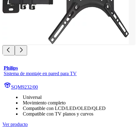
Philips
Sistema de montaje en pared para TV
SQM9232/00
Universal
Movimiento completo
Compatible con LCD/LED/OLED/QLED
Compatible con TV planos y curvos
Ver producto