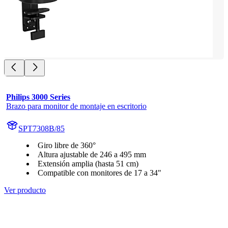
Philips 3000 Series
Brazo para monitor de montaje en escritorio
SPT7308B/85
Giro libre de 360°
Altura ajustable de 246 a 495 mm
Extensión amplia (hasta 51 cm)
Compatible con monitores de 17 a 34"
Ver producto