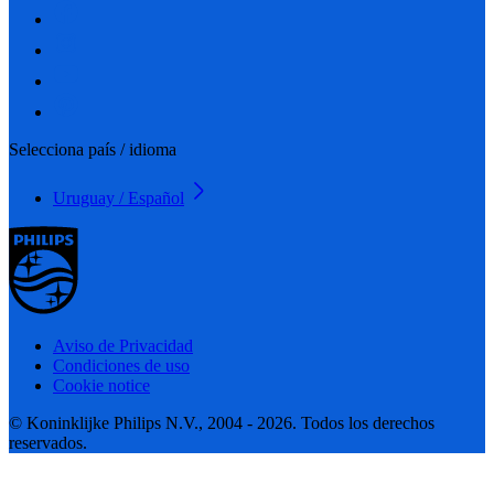
Selecciona país / idioma
Uruguay / Español
Aviso de Privacidad
Condiciones de uso
Cookie notice
© Koninklijke Philips N.V., 2004 - 2026. Todos los derechos
reservados.