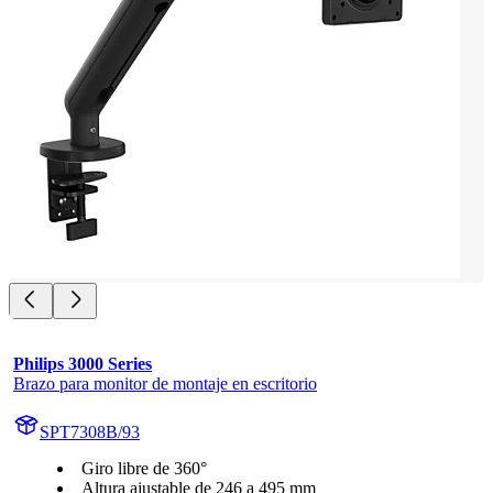
Philips 3000 Series
Brazo para monitor de montaje en escritorio
SPT7308B/93
Giro libre de 360°
Altura ajustable de 246 a 495 mm