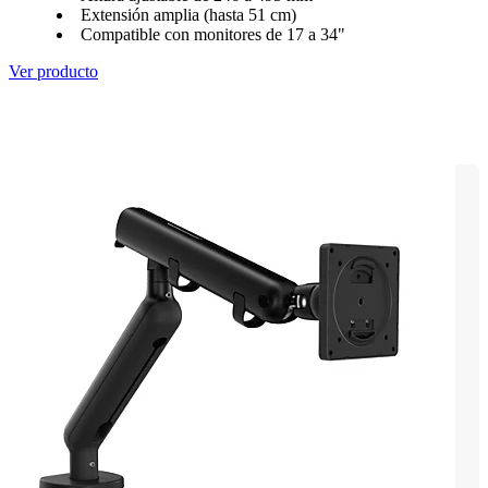
Extensión amplia (hasta 51 cm)
Compatible con monitores de 17 a 34"
Ver producto