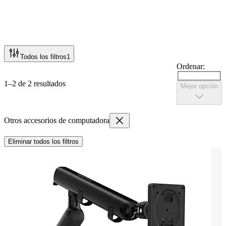
Todos los filtros
1
Ordenar:
1–2 de 2 resultados
Mejor opción
Otros accesorios de computadora
Eliminar todos los filtros