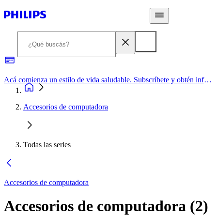
Acá comienza un estilo de vida saludable. Subscríbete y obtén información de primera mano
Accesorios de computadora
Todas las series
Accesorios de computadora
Accesorios de computadora
(
2
)