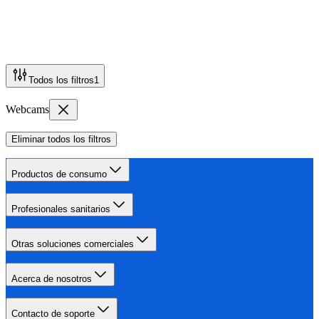
Todos los filtros
1
Webcams
Eliminar todos los filtros
Productos de consumo
Profesionales sanitarios
Otras soluciones comerciales
Acerca de nosotros
Contacto de soporte