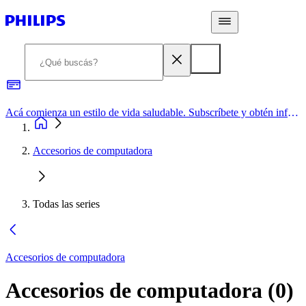
Acá comienza un estilo de vida saludable. Subscríbete y obtén información de primera mano
Accesorios de computadora
Todas las series
Accesorios de computadora
Accesorios de computadora
(
0
)