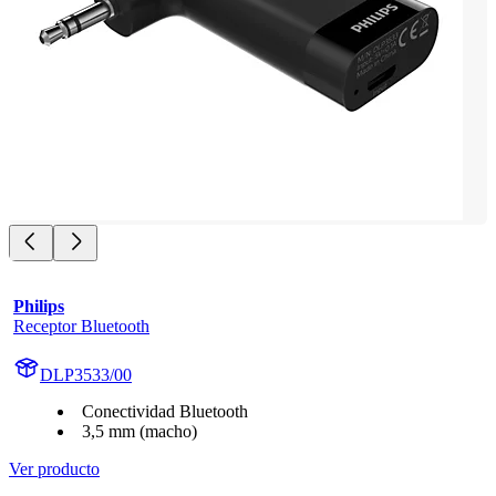
Philips
Receptor Bluetooth
DLP3533/00
Conectividad Bluetooth
3,5 mm (macho)
Ver producto