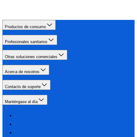
Productos de consumo
Profesionales sanitarios
Otras soluciones comerciales
Acerca de nosotros
Contacto de soporte
Manténgase al día