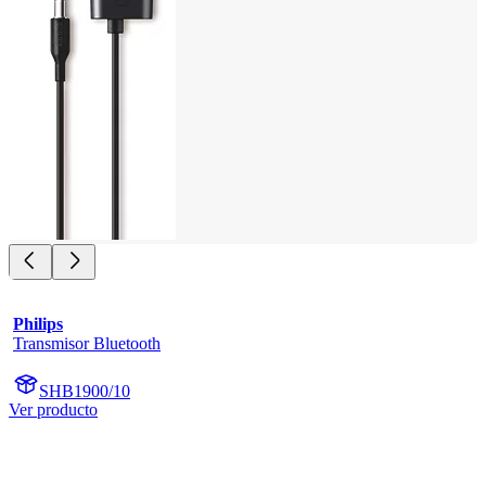
Philips
Transmisor Bluetooth
SHB1900/10
Ver producto