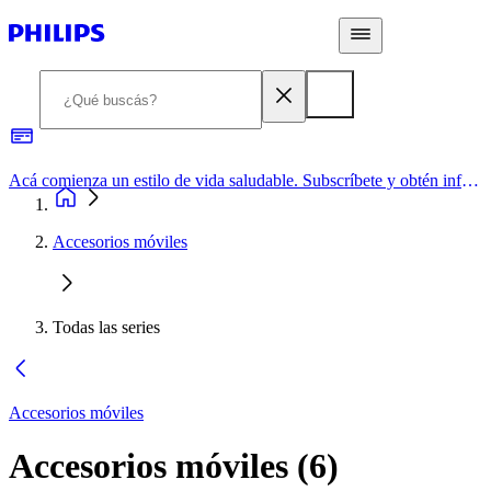
Acá comienza un estilo de vida saludable. Subscríbete y obtén información de primera mano
Accesorios móviles
Todas las series
Accesorios móviles
Accesorios móviles
(
6
)