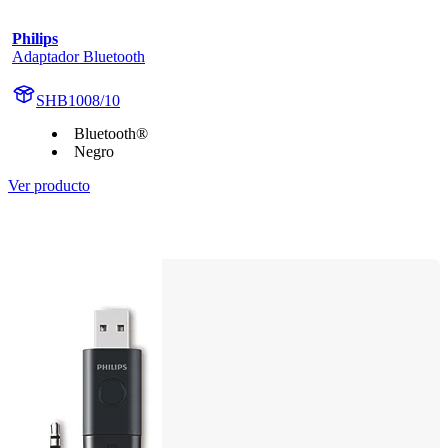
Philips
Adaptador Bluetooth
SHB1008/10
Bluetooth®
Negro
Ver producto