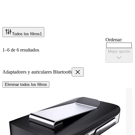
Todos los filtros
1
Ordenar:
1–6 de 6 resultados
Mejor opción
Adaptadores y auriculares Bluetooth
Eliminar todos los filtros