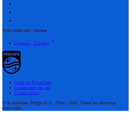
Selecciona país / idioma
Uruguay / Español
Aviso de Privacidad
Condiciones de uso
Cookie notice
© Koninklijke Philips N.V., 2004 - 2026. Todos los derechos
reservados.