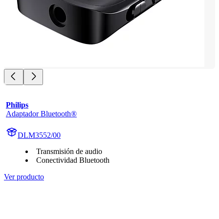
Philips
Adaptador Bluetooth®
DLM3552/00
Transmisión de audio
Conectividad Bluetooth
Ver producto