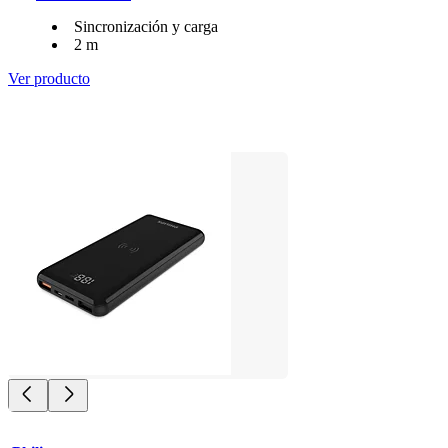
Sincronización y carga
2 m
Ver producto