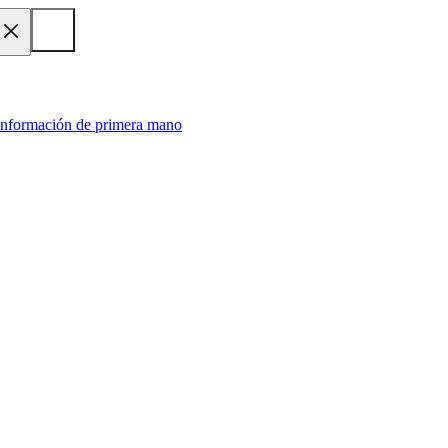
 información de primera mano