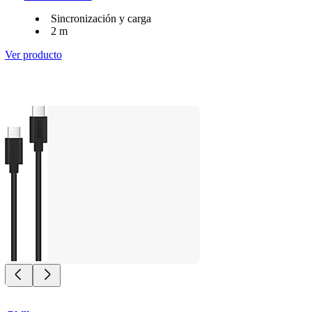
Sincronización y carga
2 m
Ver producto