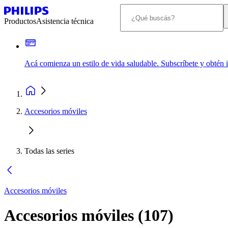
Productos
Asistencia técnica
Acá comienza un estilo de vida saludable. Subscríbete y obtén
Accesorios móviles
Todas las series
Accesorios móviles
Accesorios móviles
(
107
)