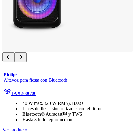
Philips
Altavoz para fiesta con Bluetooth
TAX2000/00
40 W máx. (20 W RMS), Bass+
Luces de fiesta sincronizadas con el ritmo
Bluetooth® Auracast™ y TWS
Hasta 8 h de reproducción
Ver producto