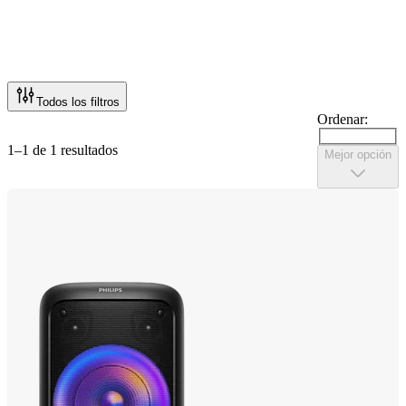
Todos los filtros
Ordenar:
1–1 de 1 resultados
Mejor opción