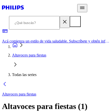
Acá comienza un estilo de vida saludable. Subscríbete y obtén información de primera mano
Altavoces para fiestas
Todas las series
Altavoces para fiestas
Altavoces para fiestas
(
1
)