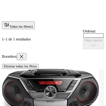
Todos los filtros
1
Ordenar:
1–1 de 1 resultados
Mejor opción
Boombox
Eliminar todos los filtros