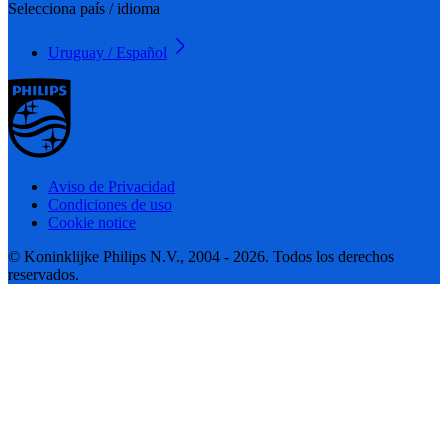
Selecciona país / idioma
Uruguay / Español
Aviso de Privacidad
Condiciones de uso
Cookie notice
© Koninklijke Philips N.V., 2004 - 2026. Todos los derechos
reservados.