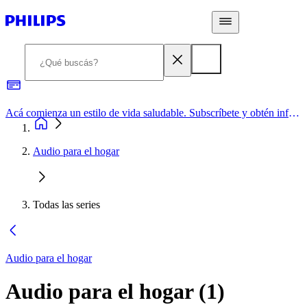
Acá comienza un estilo de vida saludable. Subscríbete y obtén información de primera mano
Audio para el hogar
Todas las series
Audio para el hogar
Audio para el hogar
(
1
)