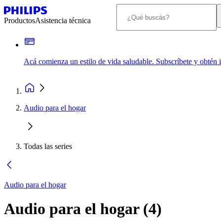
Productos
Asistencia técnica
Acá comienza un estilo de vida saludable. Subscríbete y obtén
Audio para el hogar
Todas las series
Audio para el hogar
Audio para el hogar
(
4
)