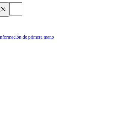
 información de primera mano