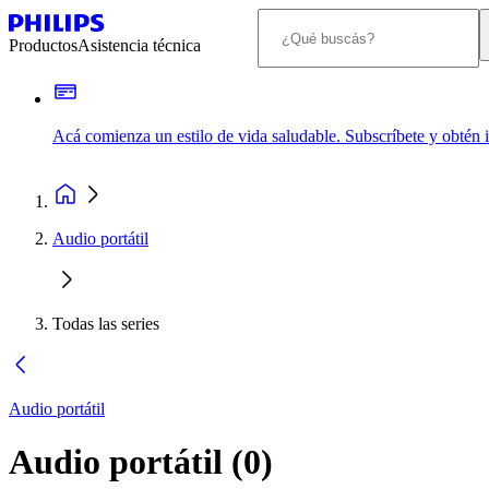
Productos
Asistencia técnica
Acá comienza un estilo de vida saludable. Subscríbete y obtén
Audio portátil
Todas las series
Audio portátil
Audio portátil
(
0
)