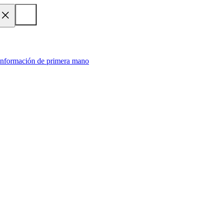
 información de primera mano