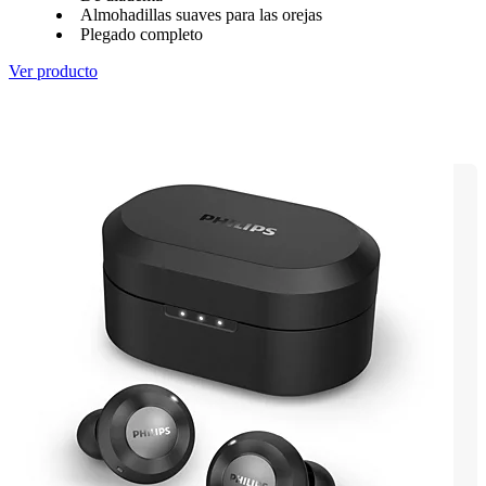
Almohadillas suaves para las orejas
Plegado completo
Ver producto