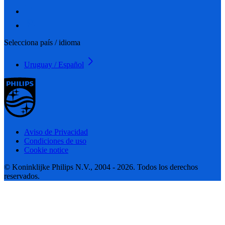
Selecciona país / idioma
Uruguay / Español
Aviso de Privacidad
Condiciones de uso
Cookie notice
© Koninklijke Philips N.V., 2004 - 2026. Todos los derechos
reservados.