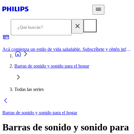
Acá comienza un estilo de vida saludable. Subscríbete y obtén información de primera mano
Barras de sonido y sonido para el hogar
Todas las series
Barras de sonido y sonido para el hogar
Barras de sonido y sonido para