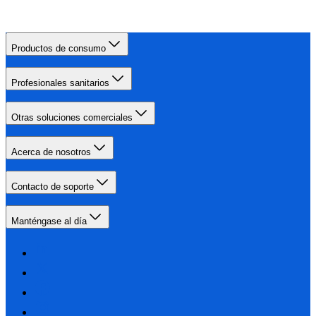
Productos de consumo
Profesionales sanitarios
Otras soluciones comerciales
Acerca de nosotros
Contacto de soporte
Manténgase al día