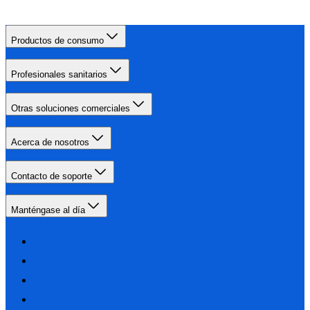
Productos de consumo
Profesionales sanitarios
Otras soluciones comerciales
Acerca de nosotros
Contacto de soporte
Manténgase al día