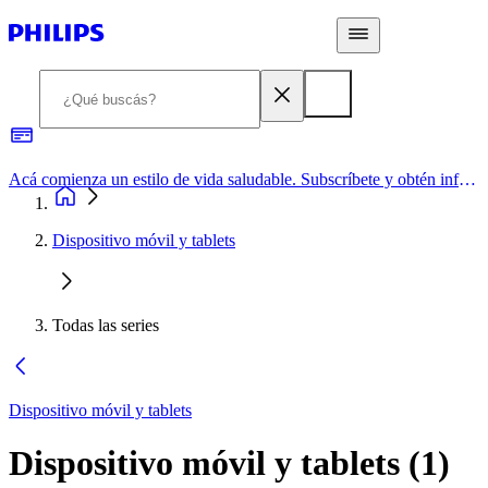
Acá comienza un estilo de vida saludable. Subscríbete y obtén información de primera mano
Dispositivo móvil y tablets
Todas las series
Dispositivo móvil y tablets
Dispositivo móvil y tablets
(
1
)