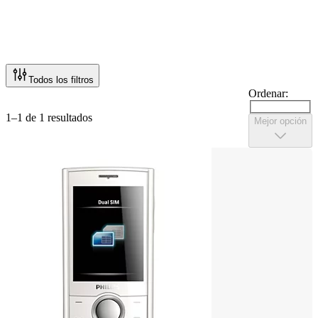
Todos los filtros
Ordenar:
1–1 de 1 resultados
Mejor opción