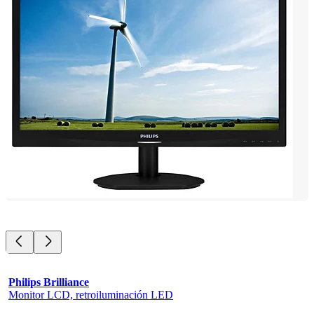
Philips Brilliance
Monitor LCD, retroiluminación LED