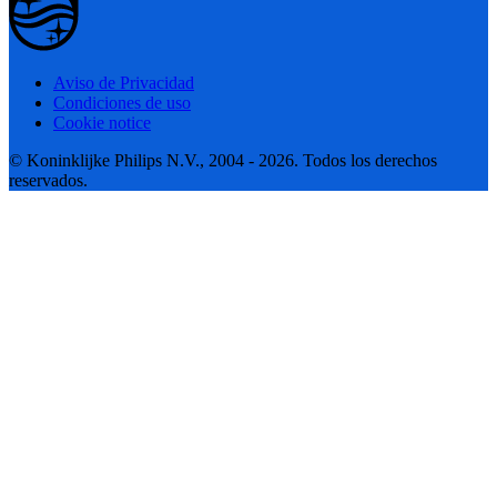
Aviso de Privacidad
Condiciones de uso
Cookie notice
© Koninklijke Philips N.V., 2004 - 2026. Todos los derechos
reservados.