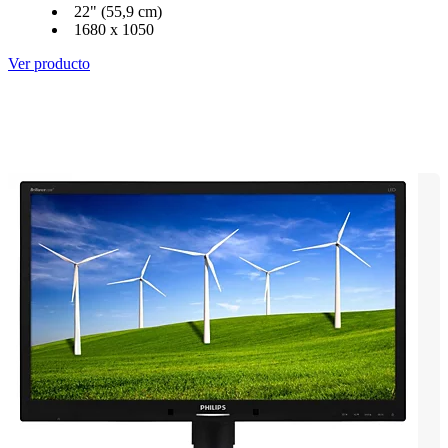
22" (55,9 cm)
1680 x 1050
Ver producto