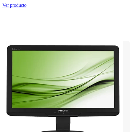
Ver producto