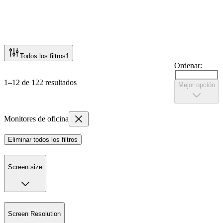
Todos los filtros
1
Ordenar:
1–12 de 122 resultados
Mejor opción
Monitores de oficina
Eliminar todos los filtros
Screen size
Screen Resolution