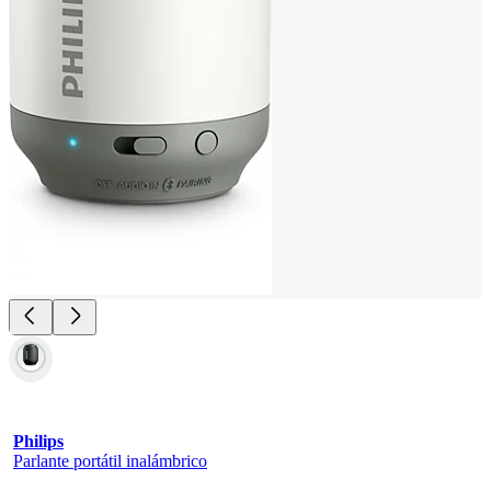
Philips
Parlante portátil inalámbrico