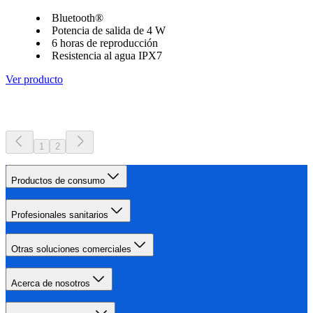
Bluetooth®
Potencia de salida de 4 W
6 horas de reproducción
Resistencia al agua IPX7
Ver producto
1
2
Productos de consumo
Profesionales sanitarios
Otras soluciones comerciales
Acerca de nosotros