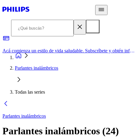
Acá comienza un estilo de vida saludable. Subscríbete y obtén información de primera mano
Parlantes inalámbricos
Todas las series
Parlantes inalámbricos
Parlantes inalámbricos
(
24
)