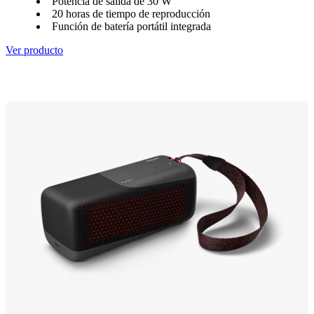
Potencia de salida de 30 W
20 horas de tiempo de reproducción
Función de batería portátil integrada
Ver producto