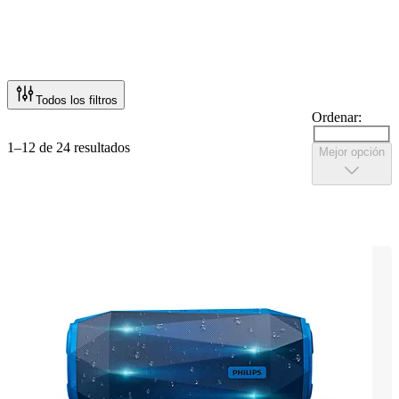
Todos los filtros
Ordenar:
1–12 de 24 resultados
Mejor opción