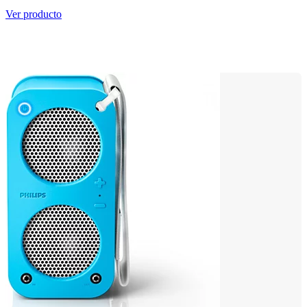
Ver producto