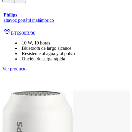
Philips
altavoz portátil inalámbrico
BT6900B/00
10 W, 10 horas
Bluetooth de largo alcance
Resistente al agua y al polvo
Opción de carga rápida
Ver producto