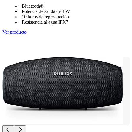
Bluetooth®
Potencia de salida de 3 W
10 horas de reproducción
Resistencia al agua IPX7
Ver producto