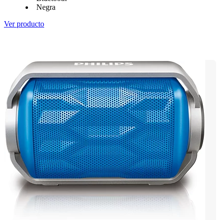
Negra
Ver producto