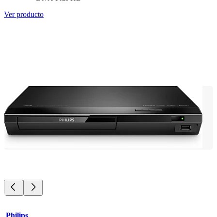
Ver producto
Philips