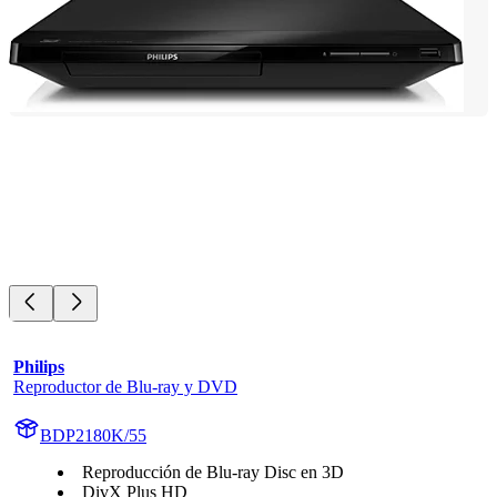
Philips
Reproductor de Blu-ray y DVD
BDP2180K/55
Reproducción de Blu-ray Disc en 3D
DivX Plus HD