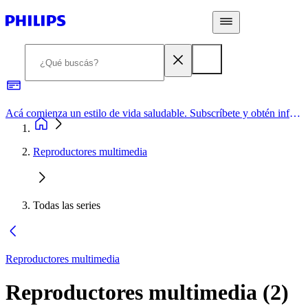
Acá comienza un estilo de vida saludable. Subscríbete y obtén información de primera mano
Reproductores multimedia
Todas las series
Reproductores multimedia
Reproductores multimedia
(
2
)