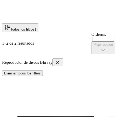
Todos los filtros
1
Ordenar:
1–2 de 2 resultados
Mejor opción
Reproductor de discos Blu-ray
Eliminar todos los filtros