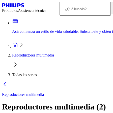
Productos
Asistencia técnica
Acá comienza un estilo de vida saludable. Subscríbete y obtén
Reproductores multimedia
Todas las series
Reproductores multimedia
Reproductores multimedia
(
2
)