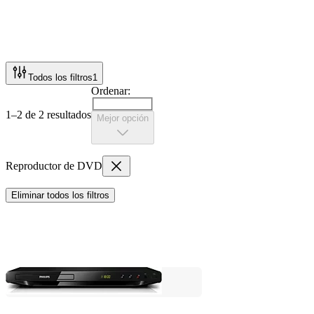
Todos los filtros
1
Ordenar:
1–2 de 2 resultados
Mejor opción
Reproductor de DVD
Eliminar todos los filtros