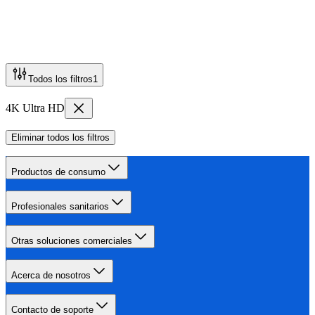
Todos los filtros
1
4K Ultra HD
Eliminar todos los filtros
Productos de consumo
Profesionales sanitarios
Otras soluciones comerciales
Acerca de nosotros
Contacto de soporte