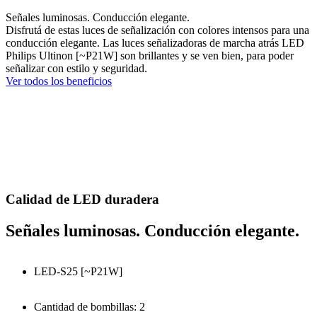
Señales luminosas. Conducción elegante.
Disfrutá de estas luces de señalización con colores intensos para una
conducción elegante. Las luces señalizadoras de marcha atrás LED
Philips Ultinon [~P21W] son brillantes y se ven bien, para poder
señalizar con estilo y seguridad.
Ver todos los beneficios
Calidad de LED duradera
Señales luminosas. Conducción elegante.
LED-S25 [~P21W]
Cantidad de bombillas: 2