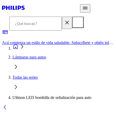
Acá comienza un estilo de vida saludable. Subscríbete y obtén información de primera mano
Lámparas para autos
Todas las series
Ultinon LED bombilla de señalización para auto