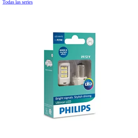
Todas las series