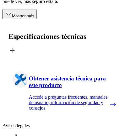
puede ver, más seguro estará.
Mostrar más
Especificaciones técnicas
Obtener asistencia técnica para
este producto
Accede a preguntas frecuentes, manuales
de usuario, información de seguridad y
consejos
Avisos legales