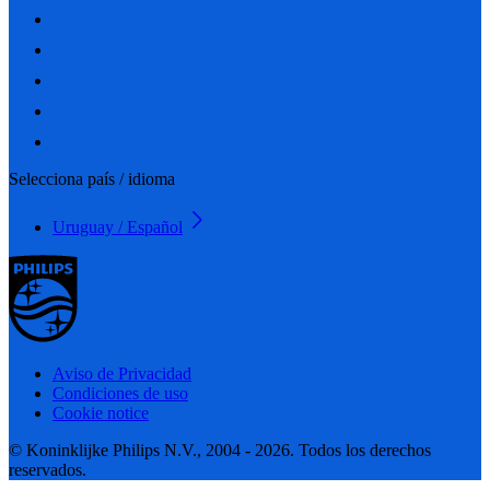
Selecciona país / idioma
Uruguay / Español
Aviso de Privacidad
Condiciones de uso
Cookie notice
© Koninklijke Philips N.V., 2004 - 2026. Todos los derechos
reservados.