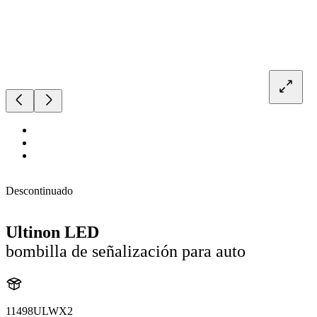
Descontinuado
Ultinon LED
bombilla de señalización para auto
11498ULWX2