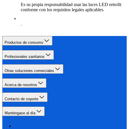
Es su propia responsabilidad usar las luces LED retrofit
conforme con los requisitos legales aplicables.
.
Productos de consumo
Profesionales sanitarios
Otras soluciones comerciales
Acerca de nosotros
Contacto de soporte
Manténgase al día