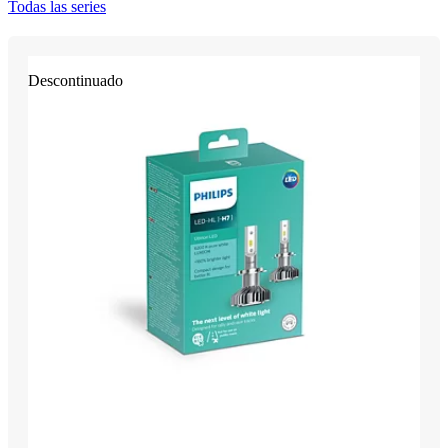
Todas las series
Descontinuado