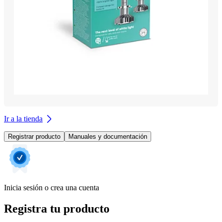
Ir a la tienda
Registrar producto
Manuales y documentación
Inicia sesión o crea una cuenta
Registra tu producto