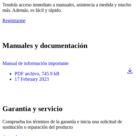
Tendrás acceso inmediato a manuales, asistencia a medida y mucho
más. Además, es fácil y rápido.
Registrarme
Manuales y documentación
Manual de información importante
PDF
archivo
, 745.9 kB
17 February 2023
Garantía y servicio
Comprueba los términos de la garantía e inicia una solicitud de
sustitución o reparación del producto