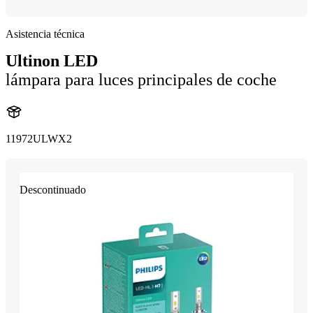
Asistencia técnica
Ultinon LED
lámpara para luces principales de coche
11972ULWX2
Descontinuado