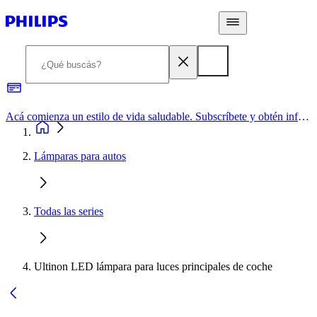
Acá comienza un estilo de vida saludable. Subscríbete y obtén información de primera mano
Lámparas para autos
Todas las series
Ultinon LED lámpara para luces principales de coche