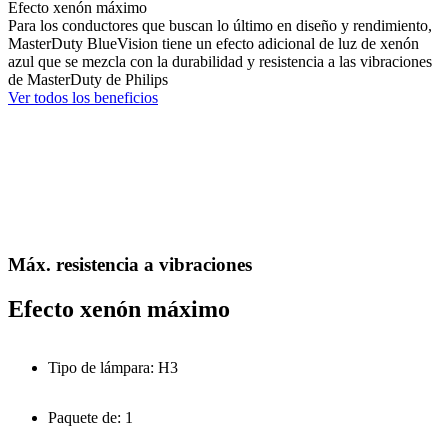
Efecto xenón máximo
Para los conductores que buscan lo último en diseño y rendimiento,
MasterDuty BlueVision tiene un efecto adicional de luz de xenón
azul que se mezcla con la durabilidad y resistencia a las vibraciones
de MasterDuty de Philips
Ver todos los beneficios
Máx. resistencia a vibraciones
Efecto xenón máximo
Tipo de lámpara: H3
Paquete de: 1