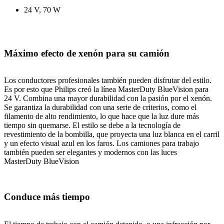
24 V, 70 W
Máximo efecto de xenón para su camión
Los conductores profesionales también pueden disfrutar del estilo.
Es por esto que Philips creó la línea MasterDuty BlueVision para
24 V. Combina una mayor durabilidad con la pasión por el xenón.
Se garantiza la durabilidad con una serie de criterios, como el
filamento de alto rendimiento, lo que hace que la luz dure más
tiempo sin quemarse. El estilo se debe a la tecnología de
revestimiento de la bombilla, que proyecta una luz blanca en el carril
y un efecto visual azul en los faros. Los camiones para trabajo
también pueden ser elegantes y modernos con las luces
MasterDuty BlueVision
Conduce más tiempo