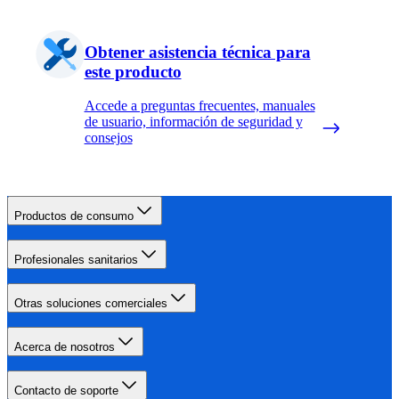
Obtener asistencia técnica para
este producto
Accede a preguntas frecuentes, manuales
de usuario, información de seguridad y
consejos
Productos de consumo
Profesionales sanitarios
Otras soluciones comerciales
Acerca de nosotros
Contacto de soporte