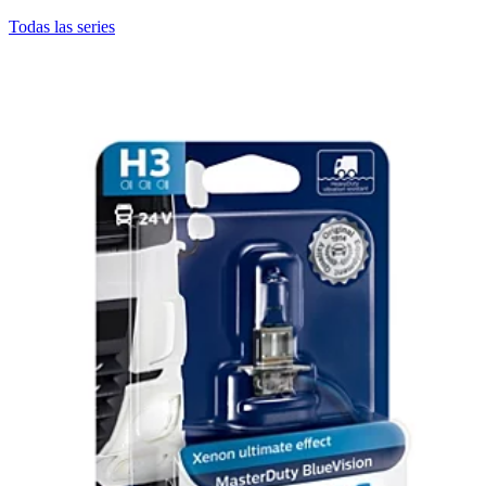
Todas las series