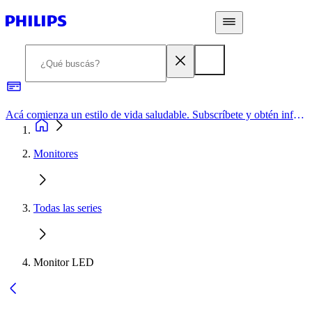
Acá comienza un estilo de vida saludable. Subscríbete y obtén información de primera mano
Monitores
Todas las series
Monitor LED