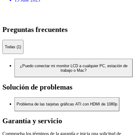
Preguntas frecuentes
Todas (1)
¿Puedo conectar mi monitor LCD a cualquier PC, estación de
trabajo o Mac?
Solución de problemas
Problema de las tarjetas gráficas ATI con HDMI de 1080p
Garantía y servicio
Comprueba los términos de la garantía e inicia una solicitud de