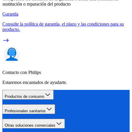
sustitución o reparación del producto
Garantía
Consulte la política de garantía, el plazo y las condiciones para su
producto.
Contacto con Philips
Estaremos encantados de ayudarte.
Productos de consumo
Profesionales sanitarios
Otras soluciones comerciales