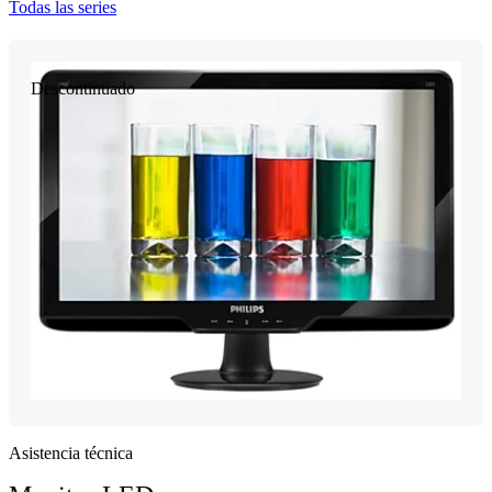
Todas las series
Descontinuado
Asistencia técnica