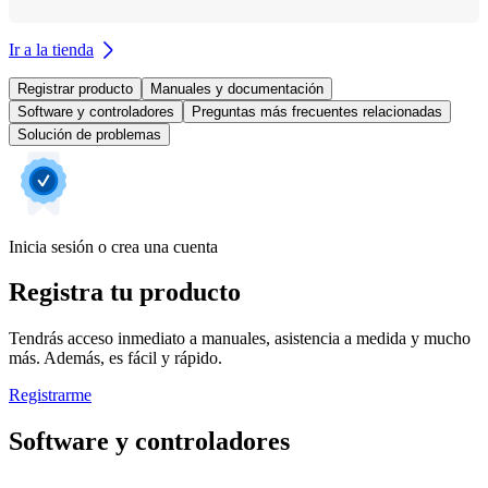
Ir a la tienda
Registrar producto
Manuales y documentación
Software y controladores
Preguntas más frecuentes relacionadas
Solución de problemas
Inicia sesión o crea una cuenta
Registra tu producto
Tendrás acceso inmediato a manuales, asistencia a medida y mucho
más. Además, es fácil y rápido.
Registrarme
Software y controladores