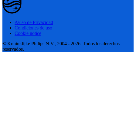
Aviso de Privacidad
Condiciones de uso
Cookie notice
© Koninklijke Philips N.V., 2004 - 2026. Todos los derechos
reservados.