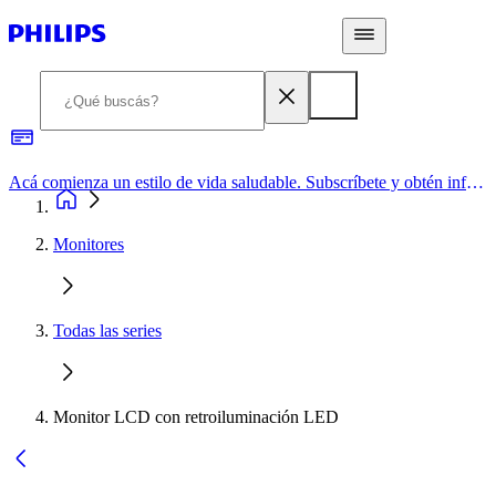
Acá comienza un estilo de vida saludable. Subscríbete y obtén información de primera mano
Monitores
Todas las series
Monitor LCD con retroiluminación LED