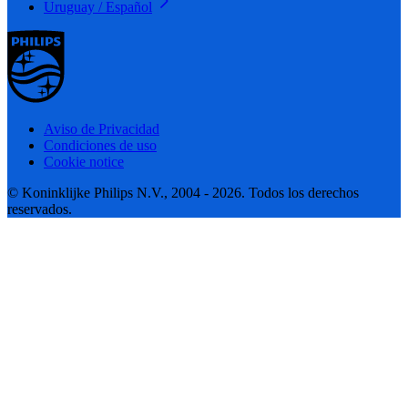
Uruguay / Español
Aviso de Privacidad
Condiciones de uso
Cookie notice
© Koninklijke Philips N.V., 2004 - 2026. Todos los derechos
reservados.