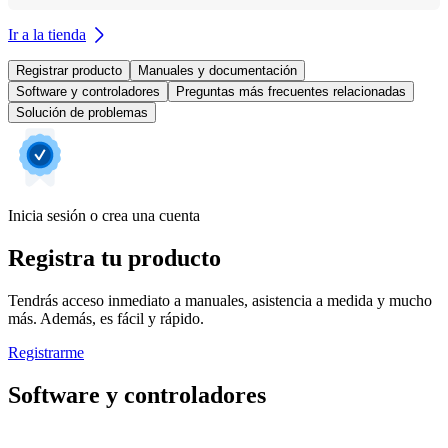
Ir a la tienda
Registrar producto
Manuales y documentación
Software y controladores
Preguntas más frecuentes relacionadas
Solución de problemas
Inicia sesión o crea una cuenta
Registra tu producto
Tendrás acceso inmediato a manuales, asistencia a medida y mucho
más. Además, es fácil y rápido.
Registrarme
Software y controladores