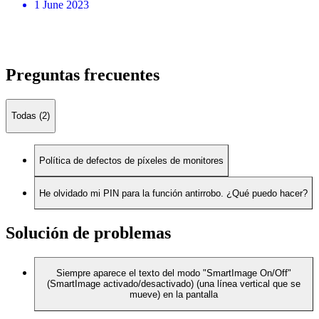
1 June 2023
Preguntas frecuentes
Todas (2)
Política de defectos de píxeles de monitores
He olvidado mi PIN para la función antirrobo. ¿Qué puedo hacer?
Solución de problemas
Siempre aparece el texto del modo "SmartImage On/Off"
(SmartImage activado/desactivado) (una línea vertical que se
mueve) en la pantalla