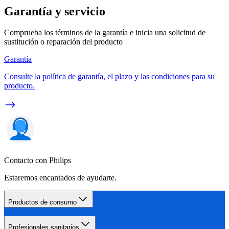
Garantía y servicio
Comprueba los términos de la garantía e inicia una solicitud de
sustitución o reparación del producto
Garantía
Consulte la política de garantía, el plazo y las condiciones para su
producto.
Contacto con Philips
Estaremos encantados de ayudarte.
Productos de consumo
Profesionales sanitarios