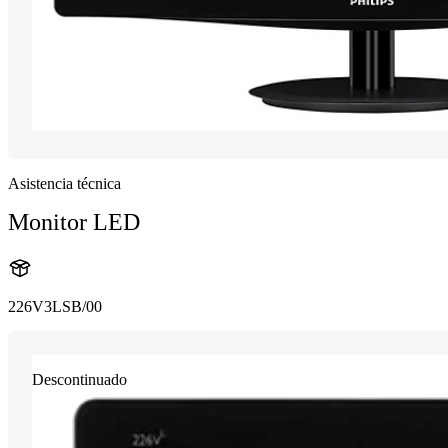
Asistencia técnica
Monitor LED
226V3LSB/00
Descontinuado