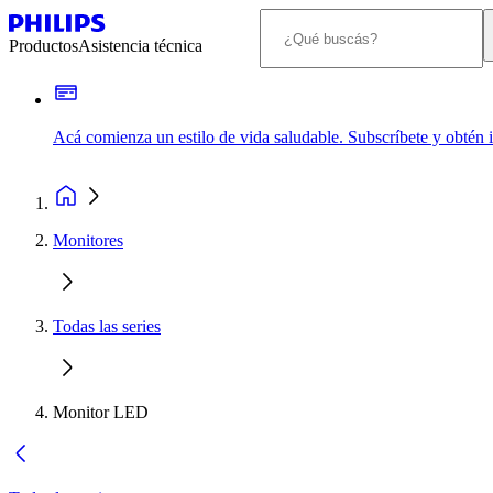
Productos
Asistencia técnica
Acá comienza un estilo de vida saludable. Subscríbete y obtén
Monitores
Todas las series
Monitor LED