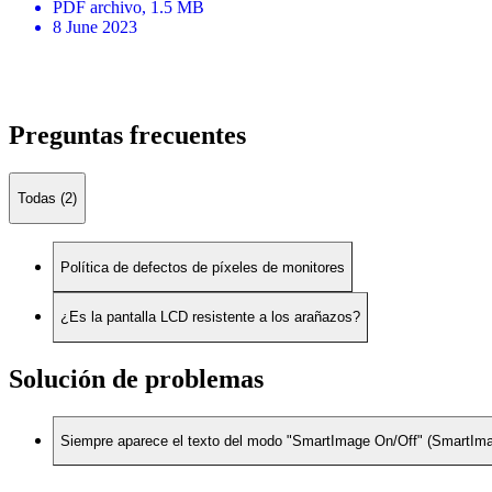
PDF
archivo
, 1.5 MB
8 June 2023
Preguntas frecuentes
Todas (2)
Política de defectos de píxeles de monitores
¿Es la pantalla LCD resistente a los arañazos?
Solución de problemas
Siempre aparece el texto del modo "SmartImage On/Off" (SmartImage