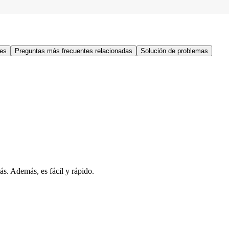
res
Preguntas más frecuentes relacionadas
Solución de problemas
s. Además, es fácil y rápido.