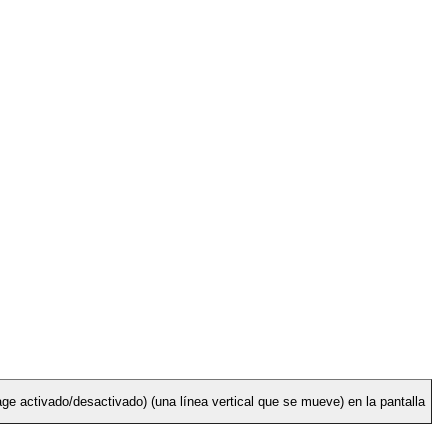
 activado/desactivado) (una línea vertical que se mueve) en la pantalla