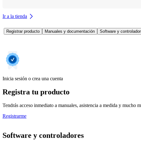
Ir a la tienda
Registrar producto
Manuales y documentación
Software y controlado
Inicia sesión o crea una cuenta
Registra tu producto
Tendrás acceso inmediato a manuales, asistencia a medida y mucho má
Registrarme
Software y controladores