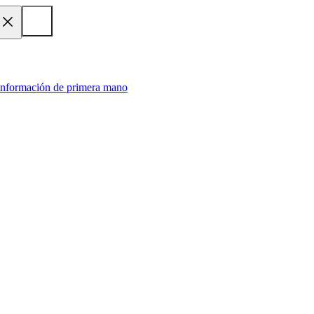
 información de primera mano