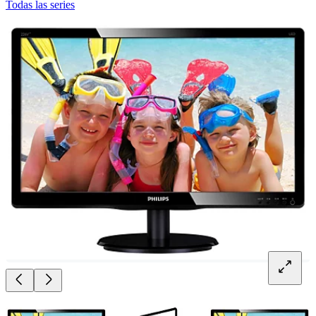
Todas las series