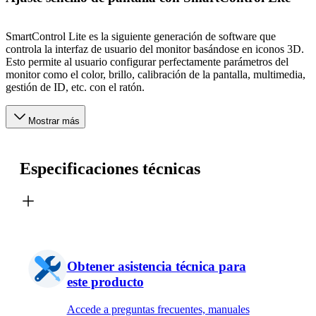
SmartControl Lite es la siguiente generación de software que
controla la interfaz de usuario del monitor basándose en iconos 3D.
Esto permite al usuario configurar perfectamente parámetros del
monitor como el color, brillo, calibración de la pantalla, multimedia,
gestión de ID, etc. con el ratón.
Mostrar más
Especificaciones técnicas
Obtener asistencia técnica para
este producto
Accede a preguntas frecuentes, manuales