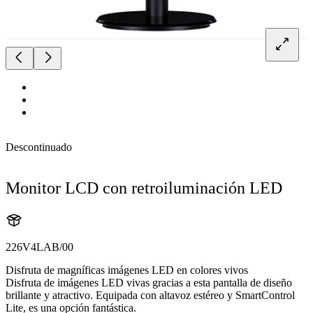
Descontinuado
Monitor LCD con retroiluminación LED
226V4LAB/00
Disfruta de magníficas imágenes LED en colores vivos
Disfruta de imágenes LED vivas gracias a esta pantalla de diseño
brillante y atractivo. Equipada con altavoz estéreo y SmartControl
Lite, es una opción fantástica.