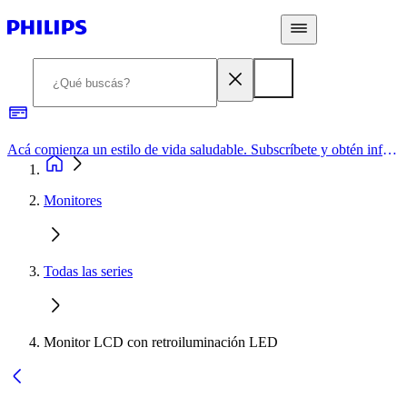
Acá comienza un estilo de vida saludable. Subscríbete y obtén información de primera mano
Monitores
Todas las series
Monitor LCD con retroiluminación LED