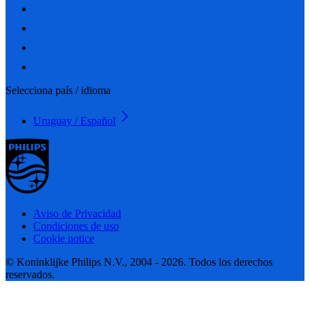
Selecciona país / idioma
Uruguay / Español
Aviso de Privacidad
Condiciones de uso
Cookie notice
© Koninklijke Philips N.V., 2004 - 2026. Todos los derechos
reservados.