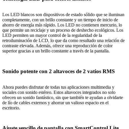
Los LED blancos son dispositivos de estado sólido que se iluminan
completamente, con un brillo constante y un tiempo de inicio de
ahorro de energía más rápido. Los LED no contienen mercurio, lo
que permite un reciclaje y un proceso de deshecho ecológicos. Los
LED permiten un mayor control de la regularidad de la
retroiluminación de LCD, lo que da como resultado una relación de
contraste elevada. Además, ofrece una reproducción de color
superior gracias a un brillo constante a través de la pantalla.
Sonido potente con 2 altavoces de 2 vatios RMS
Ahora puedes disfrutar de todas tus aplicaciones multimedia y
sociales con sonido estéreo. Estos altavoces integrados no solo
ofrecen un sonido fantástico, sin que también te ayudan a olvidarte
de lío de cables externos y ahorrar un valioso espacio en el
escritorio.
Ajuste sencillo de pantalla con SmartControl Lite