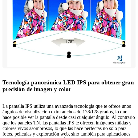
Tecnología panorámica LED IPS para obtener gran
precisión de imagen y color
La pantalla IPS utiliza una avanzada tecnología que te ofrece unos
ángulos de visualización extra anchos de 178/178 grados, lo que
hace posible ver la pantalla desde casi cualquier ángulo. Al contrario
que los paneles TN, las pantallas IPS te ofrecen imágenes nítidas y
colores vivos asombrosos, lo que las hace perfectas no solo para
fotos, películas y exploración web, sino también para aplicaciones