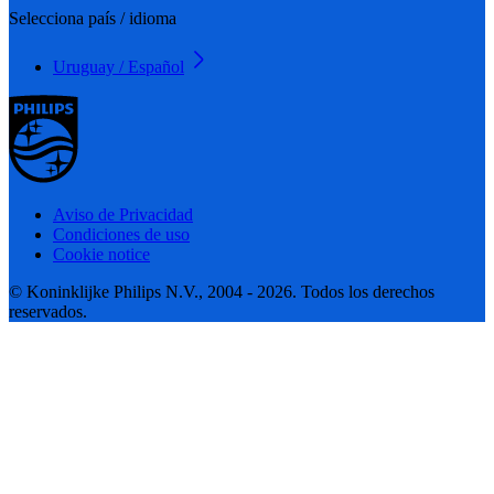
Selecciona país / idioma
Uruguay / Español
Aviso de Privacidad
Condiciones de uso
Cookie notice
© Koninklijke Philips N.V., 2004 - 2026. Todos los derechos
reservados.