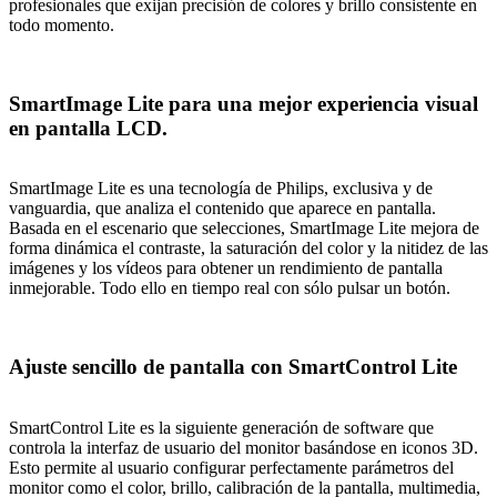
profesionales que exijan precisión de colores y brillo consistente en
todo momento.
SmartImage Lite para una mejor experiencia visual
en pantalla LCD.
SmartImage Lite es una tecnología de Philips, exclusiva y de
vanguardia, que analiza el contenido que aparece en pantalla.
Basada en el escenario que selecciones, SmartImage Lite mejora de
forma dinámica el contraste, la saturación del color y la nitidez de las
imágenes y los vídeos para obtener un rendimiento de pantalla
inmejorable. Todo ello en tiempo real con sólo pulsar un botón.
Ajuste sencillo de pantalla con SmartControl Lite
SmartControl Lite es la siguiente generación de software que
controla la interfaz de usuario del monitor basándose en iconos 3D.
Esto permite al usuario configurar perfectamente parámetros del
monitor como el color, brillo, calibración de la pantalla, multimedia,