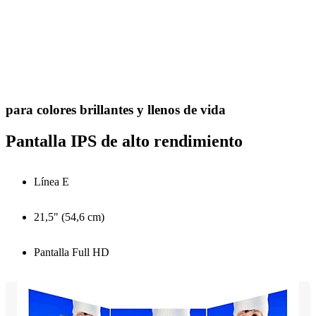
para colores brillantes y llenos de vida
Pantalla IPS de alto rendimiento
Línea E
21,5" (54,6 cm)
Pantalla Full HD