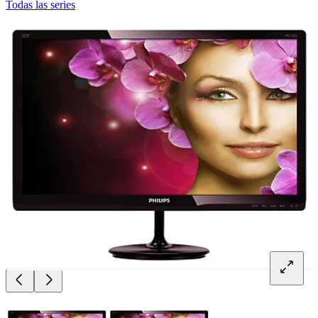
Todas las series