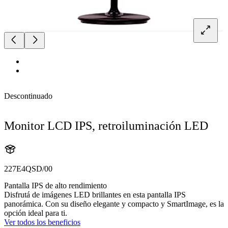
Descontinuado
Monitor LCD IPS, retroiluminación LED
227E4QSD/00
Pantalla IPS de alto rendimiento
Disfrutá de imágenes LED brillantes en esta pantalla IPS
panorámica. Con su diseño elegante y compacto y SmartImage, es la
opción ideal para ti.
Ver todos los beneficios