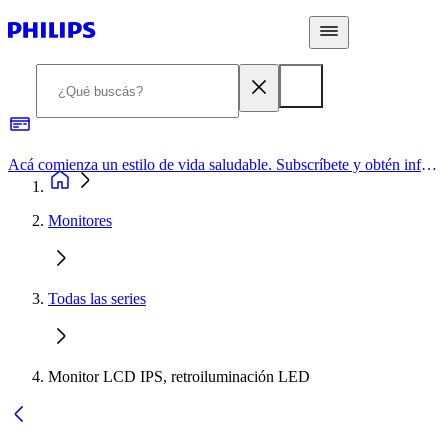
Acá comienza un estilo de vida saludable. Subscríbete y obtén información de primera mano
Monitores
Todas las series
Monitor LCD IPS, retroiluminación LED