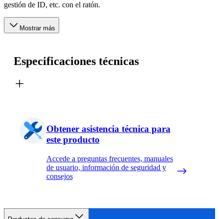
gestión de ID, etc. con el ratón.
Mostrar más
Especificaciones técnicas
Obtener asistencia técnica para
este producto
Accede a preguntas frecuentes, manuales
de usuario, información de seguridad y
consejos