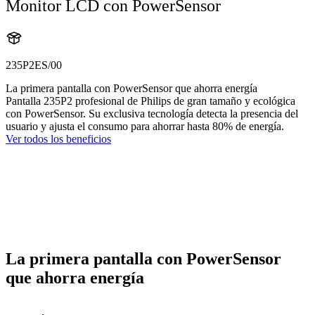
Monitor LCD con PowerSensor
235P2ES/00
La primera pantalla con PowerSensor que ahorra energía
Pantalla 235P2 profesional de Philips de gran tamaño y ecológica
con PowerSensor. Su exclusiva tecnología detecta la presencia del
usuario y ajusta el consumo para ahorrar hasta 80% de energía.
Ver todos los beneficios
La primera pantalla con PowerSensor
que ahorra energía