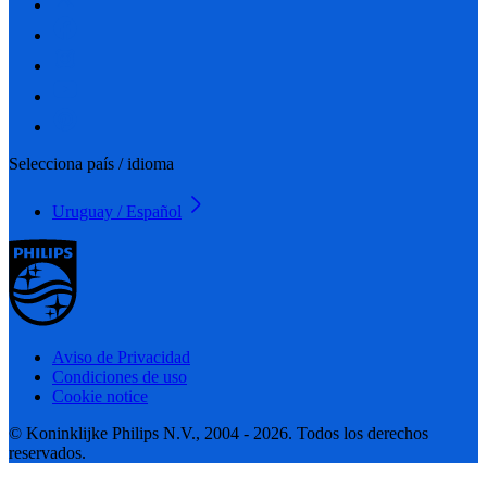
Selecciona país / idioma
Uruguay / Español
Aviso de Privacidad
Condiciones de uso
Cookie notice
© Koninklijke Philips N.V., 2004 - 2026. Todos los derechos
reservados.