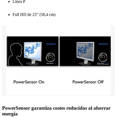
Línea P
Full HD de 23" (58,4 cm)
PowerSensor garantiza costes reducidos al ahorrar
energía