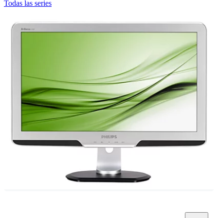
Todas las series