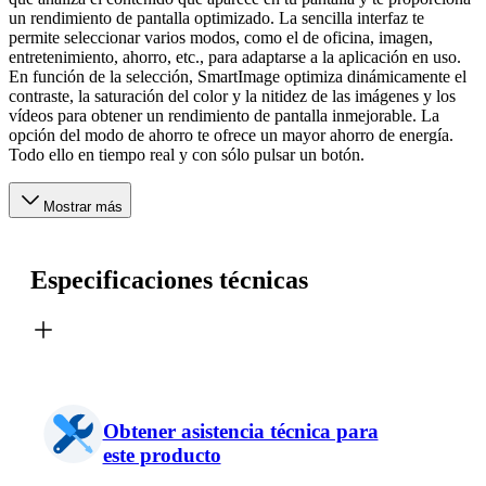
un rendimiento de pantalla optimizado. La sencilla interfaz te
permite seleccionar varios modos, como el de oficina, imagen,
entretenimiento, ahorro, etc., para adaptarse a la aplicación en uso.
En función de la selección, SmartImage optimiza dinámicamente el
contraste, la saturación del color y la nitidez de las imágenes y los
vídeos para obtener un rendimiento de pantalla inmejorable. La
opción del modo de ahorro te ofrece un mayor ahorro de energía.
Todo ello en tiempo real y con sólo pulsar un botón.
Mostrar más
Especificaciones técnicas
Obtener asistencia técnica para
este producto