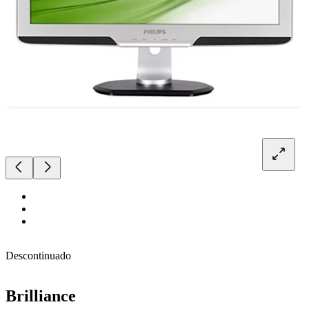
Descontinuado
Brilliance