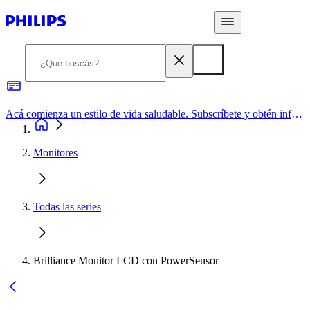
Acá comienza un estilo de vida saludable. Subscríbete y obtén información de primera mano
Monitores
Todas las series
Brilliance Monitor LCD con PowerSensor