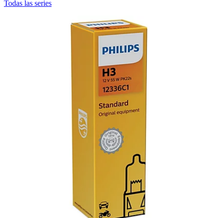
Todas las series