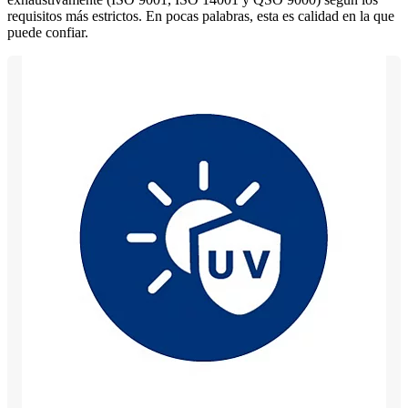
requisitos más estrictos. En pocas palabras, esta es calidad en la que
puede confiar.