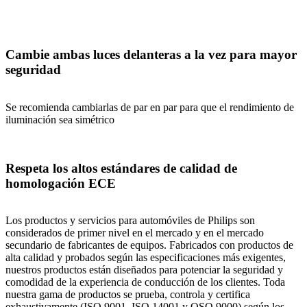
Cambie ambas luces delanteras a la vez para mayor
seguridad
Se recomienda cambiarlas de par en par para que el rendimiento de
iluminación sea simétrico
Respeta los altos estándares de calidad de
homologación ECE
Los productos y servicios para automóviles de Philips son
considerados de primer nivel en el mercado y en el mercado
secundario de fabricantes de equipos. Fabricados con productos de
alta calidad y probados según las especificaciones más exigentes,
nuestros productos están diseñados para potenciar la seguridad y
comodidad de la experiencia de conducción de los clientes. Toda
nuestra gama de productos se prueba, controla y certifica
exhaustivamente (ISO 9001, ISO 14001 y QSO 9000) según los