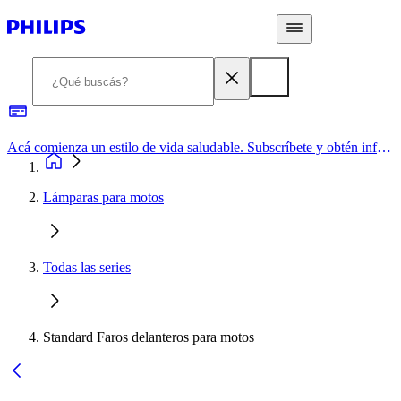
Acá comienza un estilo de vida saludable. Subscríbete y obtén información de primera mano
Lámparas para motos
Todas las series
Standard Faros delanteros para motos