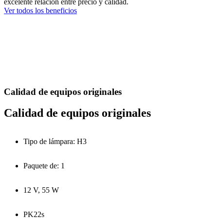
excelente relación entre precio y calidad.
Ver todos los beneficios
Calidad de equipos originales
Calidad de equipos originales
Tipo de lámpara: H3
Paquete de: 1
12 V, 55 W
PK22s