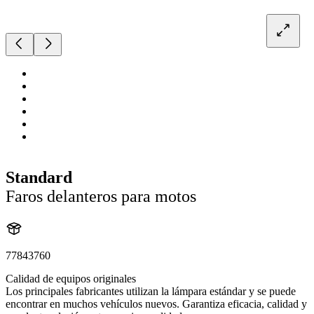
Standard
Faros delanteros para motos
77843760
Calidad de equipos originales
Los principales fabricantes utilizan la lámpara estándar y se puede
encontrar en muchos vehículos nuevos. Garantiza eficacia, calidad y