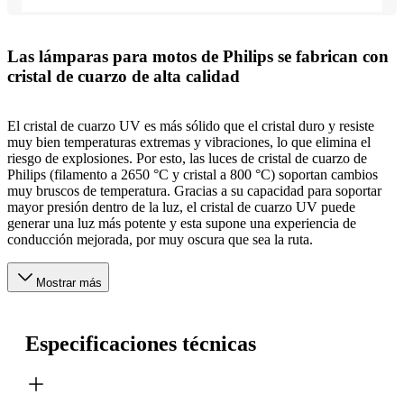
Las lámparas para motos de Philips se fabrican con
cristal de cuarzo de alta calidad
El cristal de cuarzo UV es más sólido que el cristal duro y resiste
muy bien temperaturas extremas y vibraciones, lo que elimina el
riesgo de explosiones. Por esto, las luces de cristal de cuarzo de
Philips (filamento a 2650 °C y cristal a 800 °C) soportan cambios
muy bruscos de temperatura. Gracias a su capacidad para soportar
mayor presión dentro de la luz, el cristal de cuarzo UV puede
generar una luz más potente y esta supone una experiencia de
conducción mejorada, por muy oscura que sea la ruta.
Mostrar más
Especificaciones técnicas