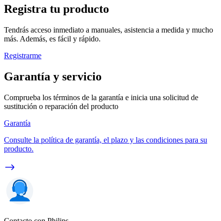
Registra tu producto
Tendrás acceso inmediato a manuales, asistencia a medida y mucho
más. Además, es fácil y rápido.
Registrarme
Garantía y servicio
Comprueba los términos de la garantía e inicia una solicitud de
sustitución o reparación del producto
Garantía
Consulte la política de garantía, el plazo y las condiciones para su
producto.
Contacto con Philips