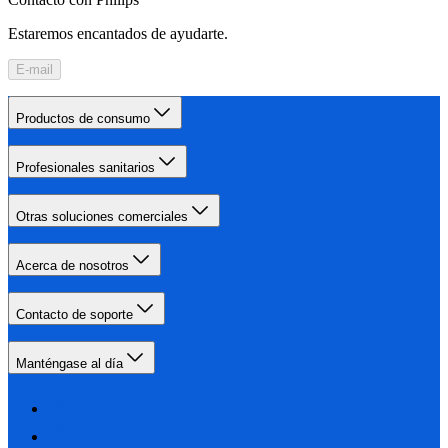
Estaremos encantados de ayudarte.
E-mail
Productos de consumo
Profesionales sanitarios
Otras soluciones comerciales
Acerca de nosotros
Contacto de soporte
Manténgase al día