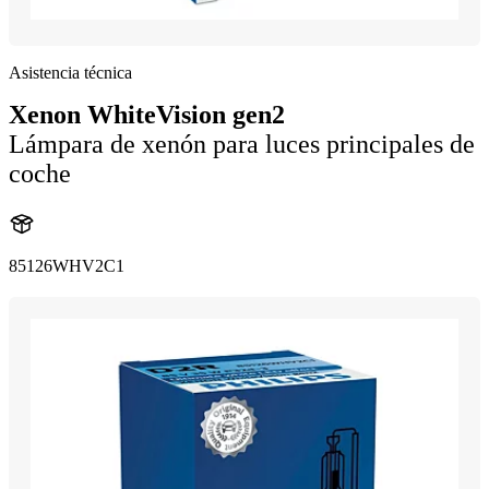
Asistencia técnica
Xenon WhiteVision gen2
Lámpara de xenón para luces principales de
coche
85126WHV2C1