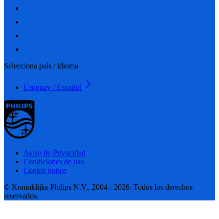
Selecciona país / idioma
Uruguay / Español
Aviso de Privacidad
Condiciones de uso
Cookie notice
© Koninklijke Philips N.V., 2004 - 2026. Todos los derechos
reservados.