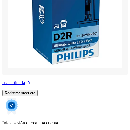
Ir a la tienda
Registrar producto
Inicia sesión o crea una cuenta