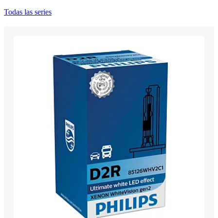
Todas las series