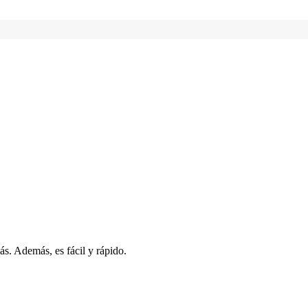
s. Además, es fácil y rápido.