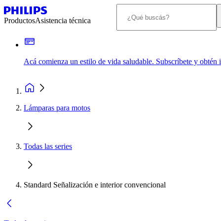
Productos
Asistencia técnica
Acá comienza un estilo de vida saludable. Subscríbete y obtén
Lámparas para motos
Todas las series
Standard Señalización e interior convencional