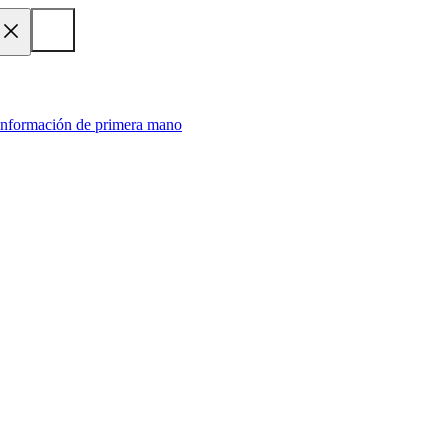
 información de primera mano