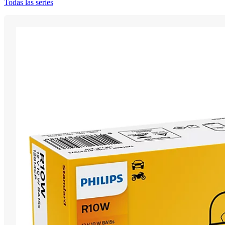
Todas las series