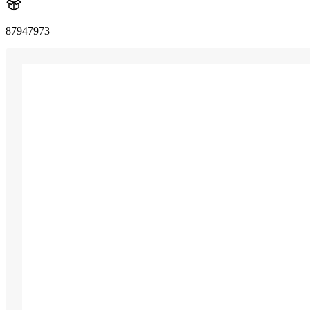
87947973