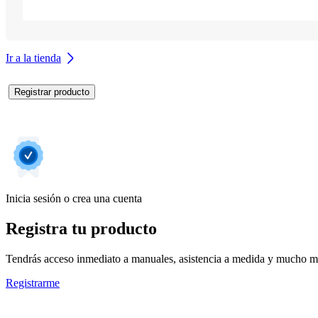
Ir a la tienda
Registrar producto
Inicia sesión o crea una cuenta
Registra tu producto
Tendrás acceso inmediato a manuales, asistencia a medida y mucho má
Registrarme