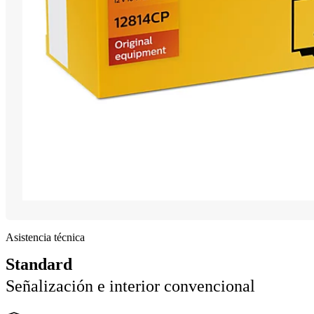
Asistencia técnica
Standard
Señalización e interior convencional