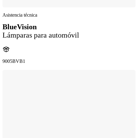
Asistencia técnica
BlueVision
Lámparas para automóvil
9005BVB1