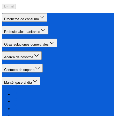
E-mail
Productos de consumo
Profesionales sanitarios
Otras soluciones comerciales
Acerca de nosotros
Contacto de soporte
Manténgase al día