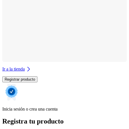
Ir a la tienda
Registrar producto
Inicia sesión o crea una cuenta
Registra tu producto