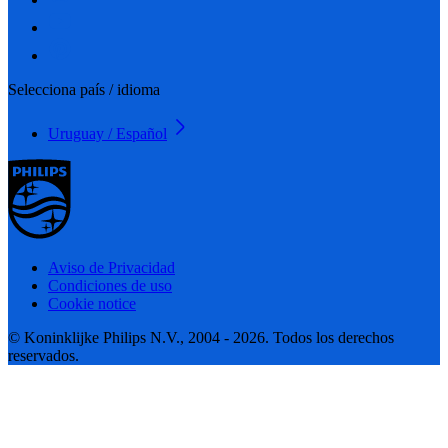
Selecciona país / idioma
Uruguay / Español
Aviso de Privacidad
Condiciones de uso
Cookie notice
© Koninklijke Philips N.V., 2004 - 2026. Todos los derechos
reservados.