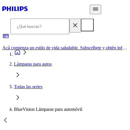
Acá comienza un estilo de vida saludable. Subscríbete y obtén información de primera mano
Lámparas para autos
Todas las series
BlueVision Lámparas para automóvil