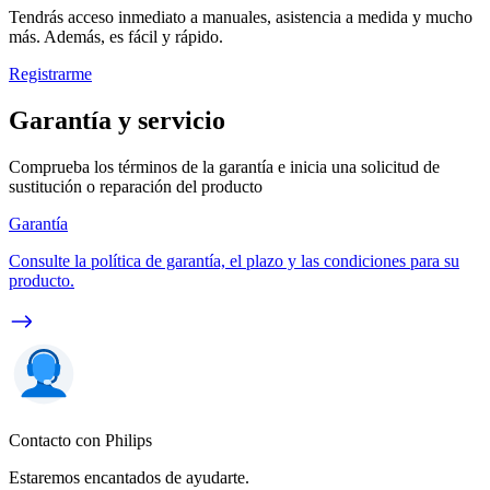
Tendrás acceso inmediato a manuales, asistencia a medida y mucho
más. Además, es fácil y rápido.
Registrarme
Garantía y servicio
Comprueba los términos de la garantía e inicia una solicitud de
sustitución o reparación del producto
Garantía
Consulte la política de garantía, el plazo y las condiciones para su
producto.
Contacto con Philips
Estaremos encantados de ayudarte.