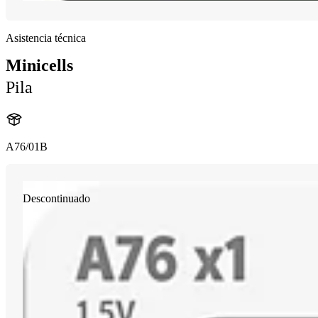
Asistencia técnica
Minicells
Pila
A76/01B
Descontinuado