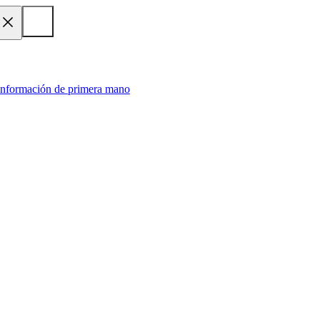
 información de primera mano