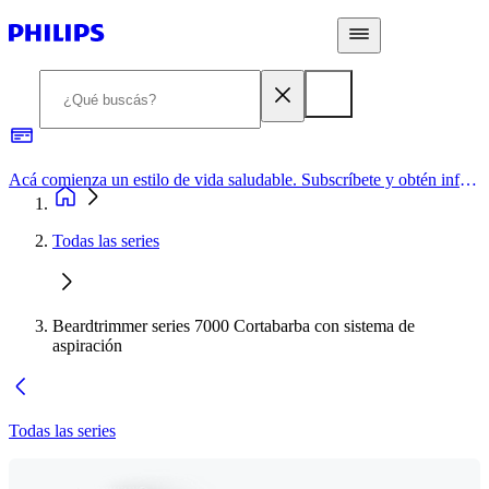
Acá comienza un estilo de vida saludable. Subscríbete y obtén información de primera mano
Todas las series
Beardtrimmer series 7000 Cortabarba con sistema de
aspiración
Todas las series