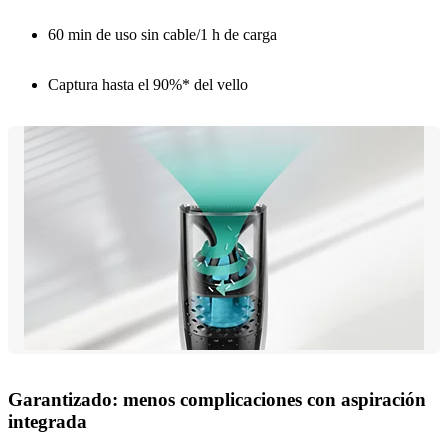
60 min de uso sin cable/1 h de carga
Captura hasta el 90%* del vello
Garantizado: menos complicaciones con aspiración
integrada