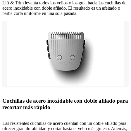
Lift & Trim levanta todos los vellos y los guía hacia las cuchillas de
acero inoxidable con doble afilado. El resultado es un afeitado o
barba corta uniforme en una sola pasada.
Cuchillas de acero inoxidable con doble afilado para
recortar más rápido
Las resistentes cuchillas de acero cuentan con un doble afilado para
ofrecer gran durabilidad y cortar hasta el vello más grueso. Además,