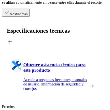
se afilan automáticamente al rozarse entre ellas durante el recorte.
Mostrar más
Especificaciones técnicas
Obtener asistencia técnica para
este producto
Accede a preguntas frecuentes, manuales
de usuario, información de seguridad y
consejos
Premios