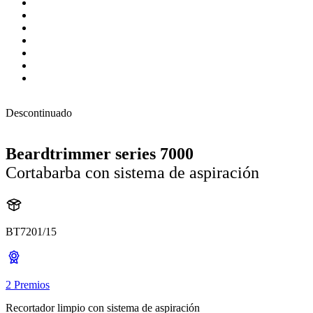
Descontinuado
Beardtrimmer series 7000
Cortabarba con sistema de aspiración
BT7201/15
2 Premios
Recortador limpio con sistema de aspiración