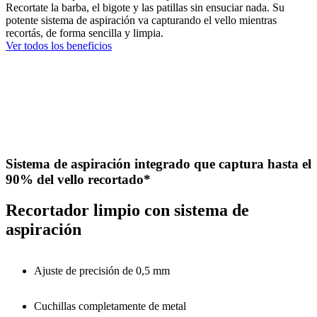
Recortate la barba, el bigote y las patillas sin ensuciar nada. Su
potente sistema de aspiración va capturando el vello mientras
recortás, de forma sencilla y limpia.
Ver todos los beneficios
Sistema de aspiración integrado que captura hasta el
90% del vello recortado*
Recortador limpio con sistema de
aspiración
Ajuste de precisión de 0,5 mm
Cuchillas completamente de metal