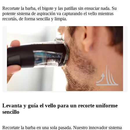
Recortate la barba, el bigote y las patillas sin ensuciar nada. Su
potente sistema de aspiración va capturando el vello mientras
recortás, de forma sencilla y limpia.
Levanta y guía el vello para un recorte uniforme
sencillo
Recortate la barba en una sola pasada. Nuestro innovador sistema