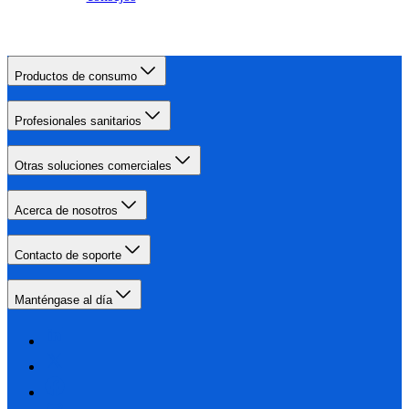
Productos de consumo
Profesionales sanitarios
Otras soluciones comerciales
Acerca de nosotros
Contacto de soporte
Manténgase al día