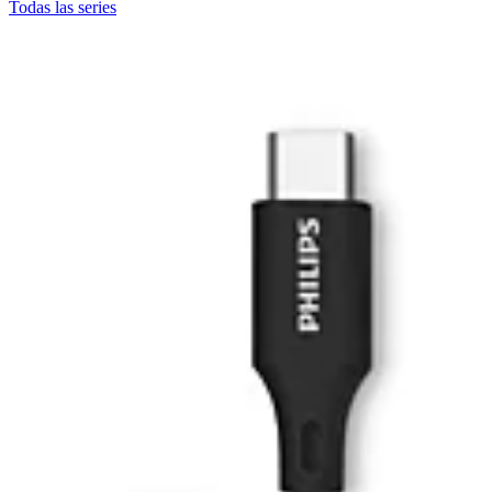
Todas las series