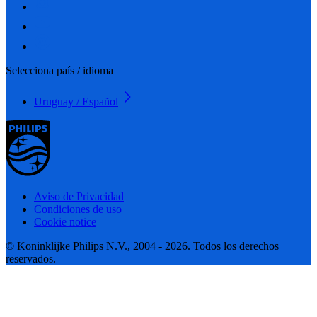
Selecciona país / idioma
Uruguay / Español
Aviso de Privacidad
Condiciones de uso
Cookie notice
© Koninklijke Philips N.V., 2004 - 2026. Todos los derechos
reservados.