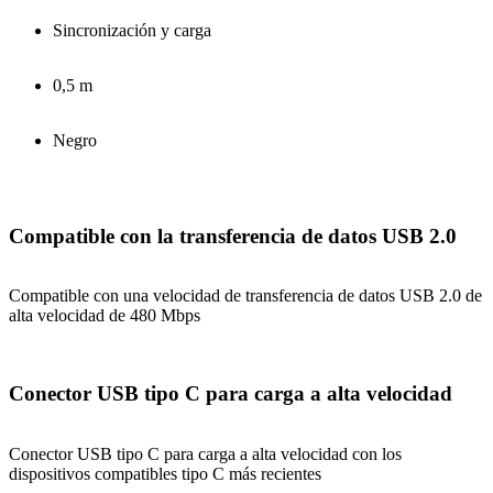
Sincronización y carga
0,5 m
Negro
Compatible con la transferencia de datos USB 2.0
Compatible con una velocidad de transferencia de datos USB 2.0 de
alta velocidad de 480 Mbps
Conector USB tipo C para carga a alta velocidad
Conector USB tipo C para carga a alta velocidad con los
dispositivos compatibles tipo C más recientes