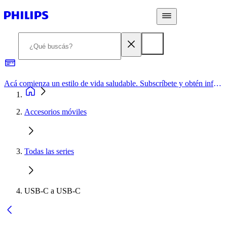
Acá comienza un estilo de vida saludable. Subscríbete y obtén información de primera mano
Accesorios móviles
Todas las series
USB-C a USB-C