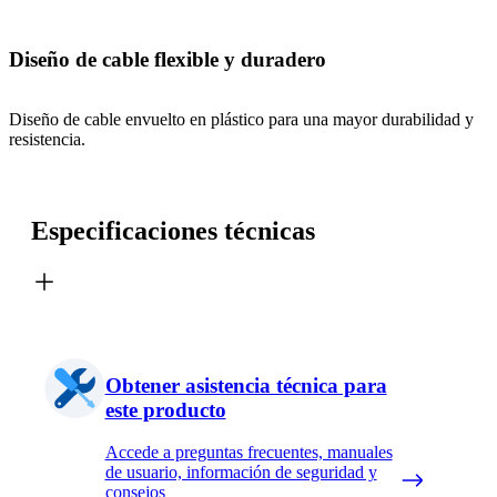
Diseño de cable flexible y duradero
Diseño de cable envuelto en plástico para una mayor durabilidad y
resistencia.
Especificaciones técnicas
Obtener asistencia técnica para
este producto
Accede a preguntas frecuentes, manuales
de usuario, información de seguridad y
consejos