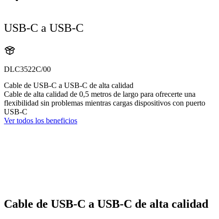
USB-C a USB-C
DLC3522C/00
Cable de USB-C a USB-C de alta calidad
Cable de alta calidad de 0,5 metros de largo para ofrecerte una
flexibilidad sin problemas mientras cargas dispositivos con puerto
USB-C
Ver todos los beneficios
Cable de USB-C a USB-C de alta calidad