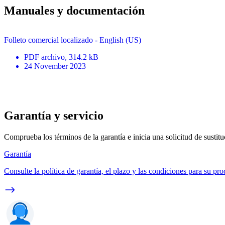
Manuales y documentación
Folleto comercial localizado - English (US)
PDF
archivo
, 314.2 kB
24 November 2023
Garantía y servicio
Comprueba los términos de la garantía e inicia una solicitud de sustit
Garantía
Consulte la política de garantía, el plazo y las condiciones para su pro