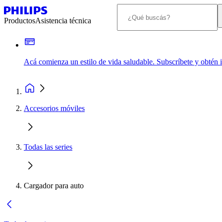
Productos
Asistencia técnica
Acá comienza un estilo de vida saludable. Subscríbete y obtén
Accesorios móviles
Todas las series
Cargador para auto