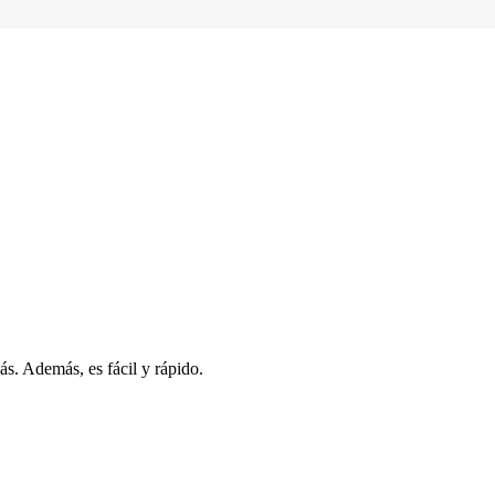
s. Además, es fácil y rápido.