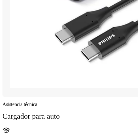
Asistencia técnica
Cargador para auto