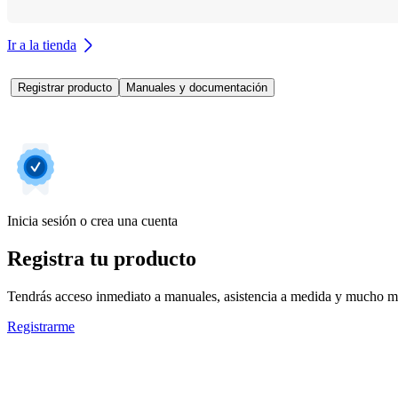
Ir a la tienda
Registrar producto
Manuales y documentación
Inicia sesión o crea una cuenta
Registra tu producto
Tendrás acceso inmediato a manuales, asistencia a medida y mucho má
Registrarme