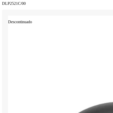
DLP2521C/00
Descontinuado