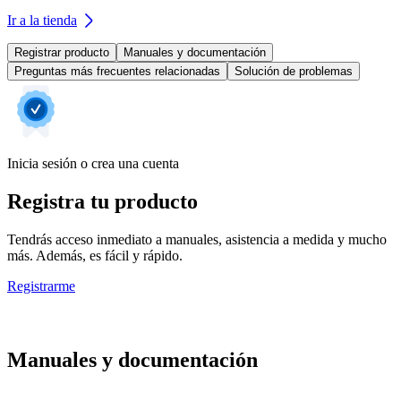
Ir a la tienda
Registrar producto
Manuales y documentación
Preguntas más frecuentes relacionadas
Solución de problemas
Inicia sesión o crea una cuenta
Registra tu producto
Tendrás acceso inmediato a manuales, asistencia a medida y mucho
más. Además, es fácil y rápido.
Registrarme
Manuales y documentación