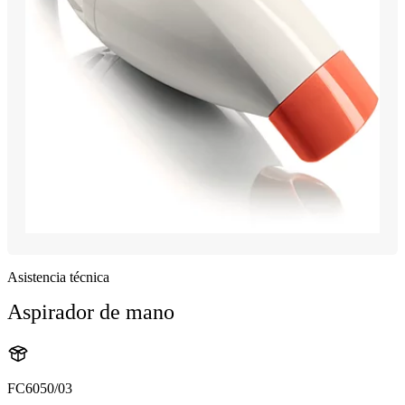
Asistencia técnica
Aspirador de mano
FC6050/03