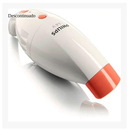
Descontinuado