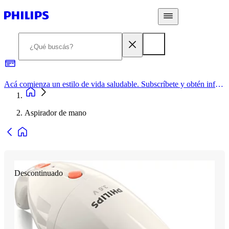
Acá comienza un estilo de vida saludable. Subscríbete y obtén información de primera mano
Aspirador de mano
Descontinuado