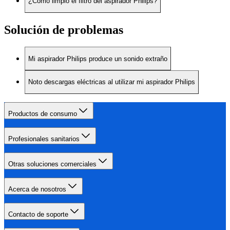
¿Cómo limpio el filtro del aspirador Philips?
Solución de problemas
Mi aspirador Philips produce un sonido extraño
Noto descargas eléctricas al utilizar mi aspirador Philips
Productos de consumo
Profesionales sanitarios
Otras soluciones comerciales
Acerca de nosotros
Contacto de soporte