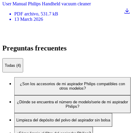
User Manual Philips Handheld vacuum cleaner
PDF
archivo
, 531.7 kB
13 March 2026
Preguntas frecuentes
Todas (4)
¿Son los accesorios de mi aspirador Philips compatibles con
otros modelos?
¿Dónde se encuentra el número de modelo/serie de mi aspirador
Philips?
Limpieza del depósito del polvo del aspirador sin bolsa