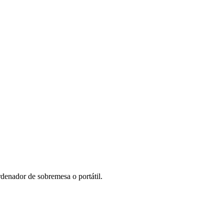
denador de sobremesa o portátil.