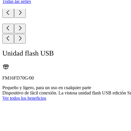
Todas las series
Unidad flash USB
FM16FD70G/00
Pequeño y ligero, para un uso en cualquier parte
Dispositivo de fácil conexión. La vistosa unidad flash USB edición Sn
Ver todos los beneficios