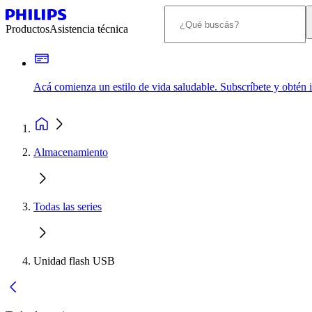
Productos
Asistencia técnica
Acá comienza un estilo de vida saludable. Subscríbete y obtén
Almacenamiento
Todas las series
Unidad flash USB