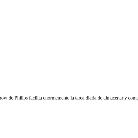
ow de Philips facilita enormemente la tarea diaria de almacenar y compa