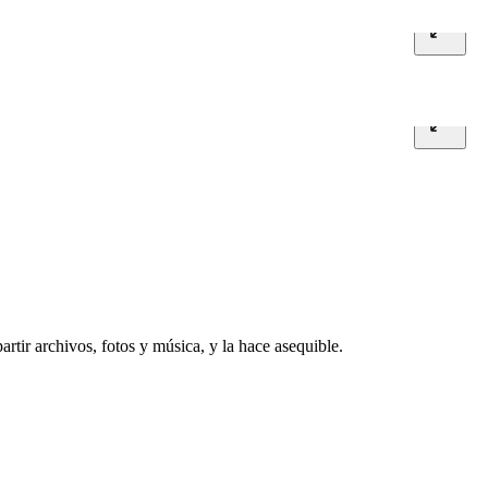
rtir archivos, fotos y música, y la hace asequible.