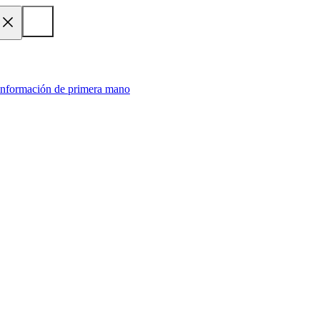
 información de primera mano