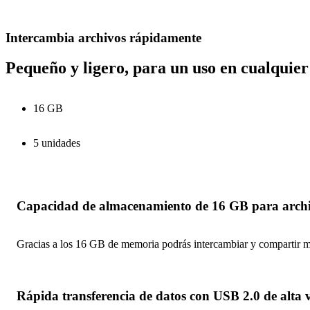
Intercambia archivos rápidamente
Pequeño y ligero, para un uso en cualquier
16 GB
5 unidades
Capacidad de almacenamiento de 16 GB para arch
Gracias a los 16 GB de memoria podrás intercambiar y compartir m
Rápida transferencia de datos con USB 2.0 de alta 