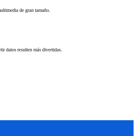
 multimedia de gran tamaño.
tir datos resulten más divertidas.