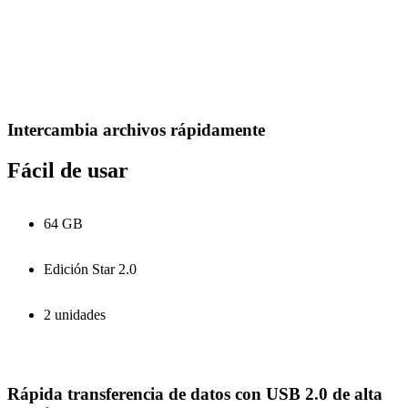
Intercambia archivos rápidamente
Fácil de usar
64 GB
Edición Star 2.0
2 unidades
Rápida transferencia de datos con USB 2.0 de alta