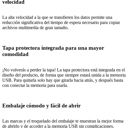
velocidad
La alta velocidad a la que se transfieren los datos permite una
reducción significativa del tiempo de espera necesario para copiar
archivos multimedia de gran tamaño.
Tapa protectora integrada para una mayor
comodidad
¡No volverás a perder la tapa! La tapa protectora está integrada en el
diseño del producto, de forma que siempre estará unida a la memoria
USB. Para quitarla solo hay que girarla hacia atrás, y después basta
con conectar la memoria para usarla.
Embalaje cómodo y fácil de abrir
Las marcas y el troquelado del embalaje te muestran la mejor forma
de abrirlo y de acceder a la memoria USB sin complicaciones.