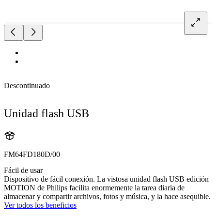
Descontinuado
Unidad flash USB
FM64FD180D/00
Fácil de usar
Dispositivo de fácil conexión. La vistosa unidad flash USB edición
MOTION de Philips facilita enormemente la tarea diaria de
almacenar y compartir archivos, fotos y música, y la hace asequible.
Ver todos los beneficios