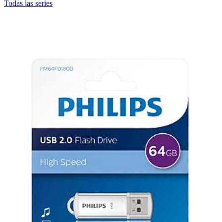
Todas las series