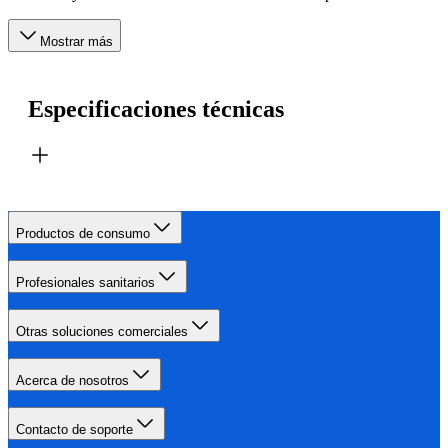
Mostrar más
Especificaciones técnicas
Productos de consumo
Profesionales sanitarios
Otras soluciones comerciales
Acerca de nosotros
Contacto de soporte