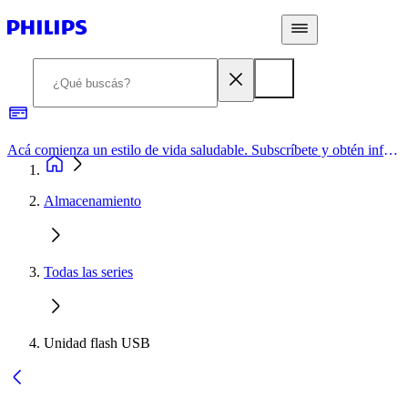
Acá comienza un estilo de vida saludable. Subscríbete y obtén información de primera mano
Almacenamiento
Todas las series
Unidad flash USB